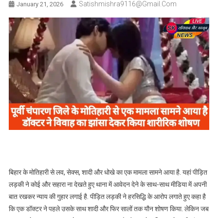
Satishmishra9116@gmail.com
January 21, 2026
बिहार के मोतिहारी से लव, सेक्स, शादी और धोखे का एक मामला सामने आया है. यहां पीड़ित
लड़की ने कोई और सहारा ना देखते हुए थाना में आवेदन देने के साथ-साथ मीडिया में अपनी
बात रखकर न्याय की गुहार लगाई है. पीड़ित लड़की ने हरसिद्धि के आरोप लगाते हुए कहा है
कि एक डॉक्टर ने पहले उसके साथ शादी और फिर सालों तक यौन शोषण किया. लेकिन जब