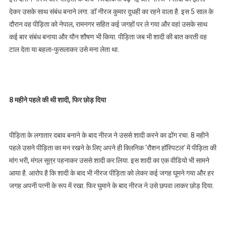
देकर उसके साथ संबंध बनाने लगा. डॉ नीरज कुमार दूधही का रहने वाला है. इस 5 साल के
दौरान वह पीड़िता को नेपाल, रामनगर सहित कई जगहों पर ले गया और वहां उसके साथ
कई बार संबंध बनाया और यौन शौषण भी किया. पीड़िता जब भी शादी की बात करती वह
टाल देता या बहला-फुसलाकर उसे मना लेता था.
8 महीने पहले की थी शादी, फिर छोड़ दिया
पीड़िता के लगातार दबाव बनाने के बाद नीरज ने उससे शादी करने का ढोंग रचा. 8 महीने
पहले उसने पीड़िता का मन रखने के लिए अपने ही क्लिनिक ‘रौशन हॉस्पिटल’ में पीड़िता की
मांग भरी, मंगल सूत्र पहनाकर उससे शादी कर लिया. इस शादी का एक वीडियो भी सामने
आया है. आरोप है कि शादी के बाद भी नीरज पीड़िता को लेकर कई जगह घूमने गया और हर
जगह अपनी पत्नी के रूप में रखा. फिर घुमाने के बाद नीरज ने उसे छपवा लाकर छोड़ दिया.