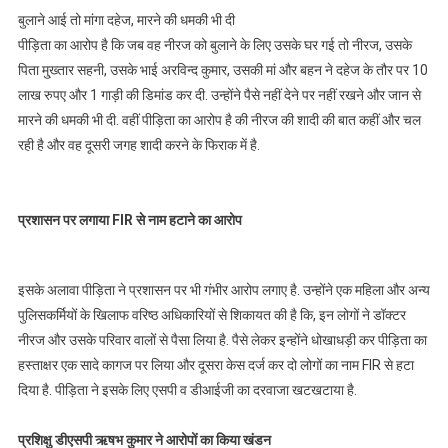
बुलाने आई तो मांगा दहेज, मारने की धमकी भी दी
पीड़िता का आरोप है कि जब वह नीरज को बुलाने के लिए उसके घर गई तो नीरज, उसके
पिता मु्ख्तार सहनी, उसके भाई अरविन्द कुमार, उसकी मां और बहन ने दहेज के तौर पर 10
लाख रुपए और 1 गाड़ी की डिमांड कर दी. उन्होंने पैसे नहीं देने पर नहीं रखने और जान से
मारने की धमकी भी दी. वहीं पीड़िता का आरोप है की नीरज की शादी की बात कहीं और चल
रही है और वह दूसरी जगह शादी करने के फिराक में है.
प्रशासन पर लगाया FIR से नाम हटाने का आरोप
इसके अलावा पीड़िता ने प्रशासन पर भी गंभीर आरोप लगाए है. उन्होंने एक महिला और अन्य
पुलिसकर्मियों के खिलाफ वरिष्ठ अधिकारियों से शिकायत की है कि, इन लोगों ने डॉक्टर
नीरज और उसके परिवार वालों से पैसा लिया है. पैसे लेकर इन्होंने धोखाधड़ी कर पीड़िता का
हस्ताक्षर एक सादे कागज पर लिया और दूसरा केस दर्ज कर दो लोगों का नाम FIR से हटा
दिया है. पीड़िता ने इसके लिए एसपी व डीआईजी का दरवाजा खटखटाया है.
प्रशिक्षु डीएसपी ऋषभ कुमार ने आरोपों का किया खंडन