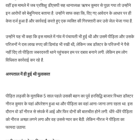
वहीं इस मामले में जब प्रशिक्षु डीएसपी सह थानाध्यक्ष ऋषभ कुमार से पूछा गया तो उन्होंने
इन आरोपों को बेबुनियाद बताया है. उन्होंने साफ कहा कि, दिए गए आवेदन के आधार पर ही
केस दर्ज हुआ है और कार्रवाई करते हुए एक व्यक्ति की गिरफ्तारी कर उसे जेल भेजा गया है.
उन्होंने यह भी कहा कि इस मामले में गांव में पंचायती भी हुई थी और उसमें पीड़िता और उसके
परिजनों ने दस लाख रुपए की डिमांड भी रखी थी, लेकिन जब डॉक्टर के परिजनों ने पैसे
नहीं दिए तो पीड़िता जबरदस्ती थाने पहुंचकर हम पर दबाव बनाने लगी. लेकिन हम लोग
विधिवत कार्रवाई कर रहे है.
अस्पताल में ही हुई थी मुलाकात
पीड़ित लड़की के मुताबिक 5 साल पहले उसकी बहन का पूर्व हरसिद्धि बाजार स्थित डॉक्टर
नीरज कुमार के यहां ऑपरेशन हुआ था और पीड़िता का वहां आना-जाना लगा रहता था. इस
दौरान वो डॉ नीरज से संपर्क में आई और फिर दोनों की बातचीत होने लगी. धीरे-धीरे पीड़िता
को नीरज अच्छा लगने लगा और वह उससे प्यार कर बैठी. लेकिन नीरज ने पीड़िता का
फायदा उठाया.