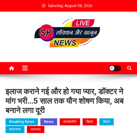
Saturday, August 08, 2026
इलाज कराने गई और हो गया प्यार, डॉक्टर ने
मांग भरी…5 साल तक यौन शोषण किया, अब
बनाने लगा दूरी
Breaking News
News
ताजातरीन
बिहार
बिहार
शहरनामा
स्वास्थ्य