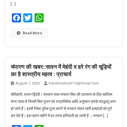
[…]
Facebook
Twitter
WhatsApp
Read More
चंपारण की खबर::सावन में मेहंदी व हरे रंग की चूड़ियों
का है शास्त्रीय महत्व : प्राचार्य
August 7, 2026
Satishmishra9116@gmail.com
मोतिहारी, राजन द्विवेदी। श्रावण मास भगवान शिव की उपासना के लिए सर्वोत्तम
माना जाता है जिसमें शिव पूजन एवं रुद्राभिषेक आदि अनुष्ठान करके श्रद्धालु धन्य
हो जाते हैं। इसमें निष्ठा पूर्वक पूजा करने से भगवान शंकर सारी इच्छाओं को पूर्ण
कर देते हैं। इस पावन महीने में हर तरफ हरियाली छा जाती है । भगवान […]