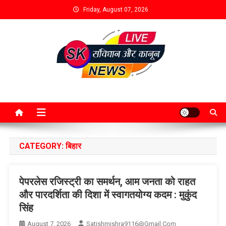
Friday, August 07, 2026
CATEGORY:
बिहार
पेपरलेस रजिस्ट्री का समर्थन, आम जनता को राहत
और पारदर्शिता की दिशा में स्वागतयोग्य कदम : मुकुंद
सिंह
August 7, 2026
Satishmishra9116@gmail.com