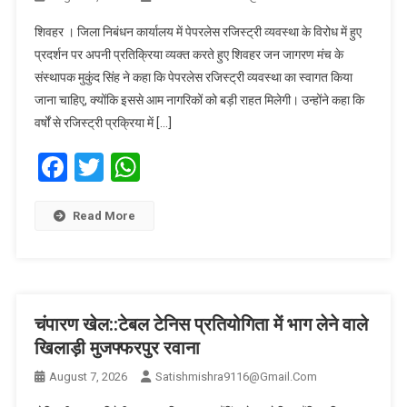
शिवहर । जिला निबंधन कार्यालय में पेपरलेस रजिस्ट्री व्यवस्था के विरोध में हुए
प्रदर्शन पर अपनी प्रतिक्रिया व्यक्त करते हुए शिवहर जन जागरण मंच के
संस्थापक मुकुंद सिंह ने कहा कि पेपरलेस रजिस्ट्री व्यवस्था का स्वागत किया
जाना चाहिए, क्योंकि इससे आम नागरिकों को बड़ी राहत मिलेगी। उन्होंने कहा कि
वर्षों से रजिस्ट्री प्रक्रिया में […]
Facebook
Twitter
WhatsApp
Read More
चंपारण खेल::टेबल टेनिस प्रतियोगिता में भाग लेने वाले
खिलाड़ी मुजफ्फरपुर रवाना
August 7, 2026
Satishmishra9116@gmail.com