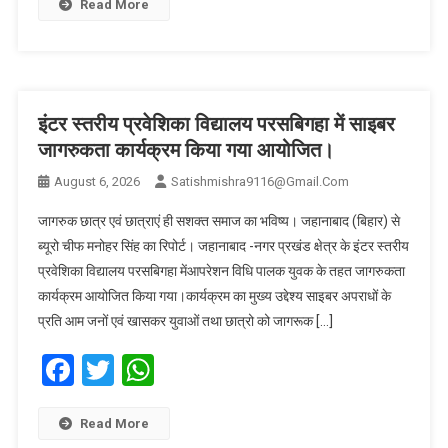
Read More
इंटर स्तरीय प्रवेशिका विद्यालय परसबिगहा में साइबर
जागरुकता कार्यक्रम किया गया आयोजित।
August 6, 2026
Satishmishra9116@gmail.com
जागरुक छात्र एवं छात्राएं ही सशक्त समाज का भविष्य। जहानाबाद (बिहार) से
ब्यूरो चीफ मनोहर सिंह का रिपोर्ट। जहानाबाद -नगर प्रखंड क्षेत्र के इंटर स्तरीय
प्रवेशिका विद्यालय परसबिगहा मेंआपरेशन विधि पालक युवक के तहत जागरुकता
कार्यक्रम आयोजित किया गया।कार्यक्रम का मुख्य उद्देश्य साइबर अपराधों के
प्रति आम जनों एवं खासकर युवाओं तथा छात्रो को जागरूक […]
Facebook
Twitter
WhatsApp
Read More