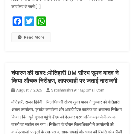
कार्यालय से जारी […]
Facebook
Twitter
WhatsApp
Read More
चंपारण की खबर::मोतिहारी DM सौरभ सुमन यादव ने
किया औचक निरीक्षण, लापरवाही पर जताई नाराजगी
August 7, 2026
Satishmishra9116@gmail.com
मोतिहारी, राजन द्विवेदी। जिलाधिकारी सौरभ सुमन यादव ने गुरुवार को मोतिहारी
अंचल कार्यालय, प्रखंड कार्यालय और आरटीपीएस काउंटर का अचानक निरीक्षण
किया। बिना पूर्व सूचना पहुंचे डीएम को देखकर प्रशासनिक महकमे में अफरा-
तफरी का माहौल बन गया। निरीक्षण के दौरान जिलाधिकारी ने कार्यालयों की
कार्यप्रणाली, फाइलों के रख-रखाव, साफ-सफाई और भवन की स्थिति को बारीकी