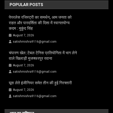
POPULAR POSTS
पेपरलेस रजिस्ट्री का समर्थन, आम जनता को
राहत और पारदर्शिता की दिशा में स्वागतयोग्य
कदम : मुकुंद सिंह
August 7, 2026
satishmishra9116@gmail.com
चंपारण खेल::टेबल टेनिस प्रतियोगिता में भाग लेने
वाले खिलाड़ी मुजफ्फरपुर रवाना
August 7, 2026
satishmishra9116@gmail.com
घूस लेते इंजीनियर समेत तीन की हुई गिरफ्तारी
August 7, 2026
satishmishra9116@gmail.com