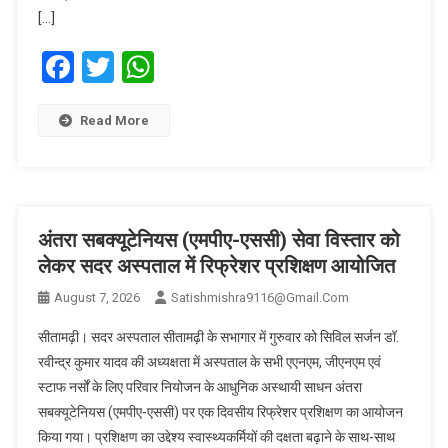
[…]
Facebook
Twitter
WhatsApp
Read More
अंतरा सबक्यूटेनियस (एमपीए-एससी) सेवा विस्तार को
लेकर सदर अस्पताल में रिफ्रेशर प्रशिक्षण आयोजित
August 7, 2026
Satishmishra9116@gmail.com
सीतामढ़ी। सदर अस्पताल सीतामढ़ी के सभागार में गुरुवार को सिविल सर्जन डॉ.
रवीन्द्र कुमार यादव की अध्यक्षता में अस्पताल के सभी एएनएम, जीएनएम एवं
स्टाफ नर्सों के लिए परिवार नियोजन के आधुनिक अस्थायी साधन अंतरा
सबक्यूटेनियस (एमपीए-एससी) पर एक दिवसीय रिफ्रेशर प्रशिक्षण का आयोजन
किया गया। प्रशिक्षण का उद्देश्य स्वास्थ्यकर्मियों की दक्षता बढ़ाने के साथ-साथ