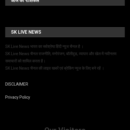
आज का राशिफल
SK LIVE NEWS
SK Live News भारत का सर्वश्रेष्ठ हिंदी न्‍यूज चैनल है ।
SK Live News चैनल राजनीति, मनोरंजन, बॉलीवुड, व्यापार और खेल में नवीनतम
समाचारों को शामिल करता है।
SK Live News चैनल की लाइव खबरें एवं ब्रेकिंग न्यूज के लिए बने रहें ।
DISCLAIMER
Privacy Policy