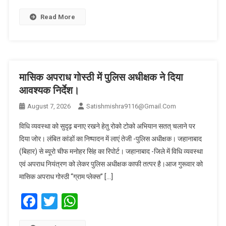
Read More
मासिक अपराध गोस्ठी में पुलिस अधीक्षक ने दिया
आवश्यक निर्देश।
August 7, 2026
Satishmishra9116@gmail.com
विधि व्यवस्था को सुदृढ़ बनाए रखने हेतु रोको टोको अभियान सतत् चलाने पर
दिया जोर। लंबित कांडों का निष्पादन में लाएं तेजी -पुलिस अधीक्षक। जहानाबाद
(बिहार) से ब्यूरो चीफ मनोहर सिंह का रिपोर्ट। जहानाबाद -जिले में विधि व्यवस्था
एवं अपराध नियंत्रण को लेकर पुलिस अधीक्षक काफी तत्पर है।आज गुरूवार को
मासिक अपराध गोस्ठी “ग्राम प्लेक्स” […]
Facebook
Twitter
WhatsApp