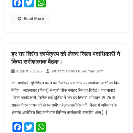
Facebook
Twitter
WhatsApp
Read More
हर घर तिरंगा कार्यक्रम को लेकर जिला पदाधिकारी ने
किया समीक्षात्मक बैठक।
August 7, 2026
Satishmishra9116@gmail.com
जन भागीदारी सुनिश्चित करने को लेकर व्यापक स्तर पर आयोजन करने का दिया
निर्देश। जहानाबाद (बिहार) से ब्यूरो चीफ मनोहर सिंह का रिपोर्ट। जहानाबाद
-जिला पदाधिकारी, छिरिङ वाई भूटिया ने “हर घर तिरंगा” अभियान-2026 के
सफल क्रियान्वयन को लेकर समीक्षा बैठक आयोजित की।बैठक में अभियान के
अंतर्गत आयोजित किए जाने वाले विभिन्न कार्यक्रमों, राष्ट्रीय ध्वज […]
Facebook
Twitter
WhatsApp