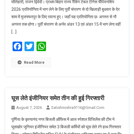
मोतिहारी, राजन द्विवेदी। प्रथम बिहार राज्य रैंकिंग टेबल टेनिस चैंपियनशिप
2026 प्रतियोगिता में भाग लेने के लिए पूर्वी चंपारण से दो खिलाड़ी बुधवार के देर
शाम में मुजफ्फरपुर के लिए रवाना हुए। जहाँ यह प्रतियोगिता छः अगस्त से नौ
अगस्त तक होगा। पूर्वी चंपारण से अर्नव अंडर 13 एवं अंडर 15 में भाग लेगा वहीं
[…]
Facebook
Twitter
WhatsApp
Read More
घूस लेते इंजीनियर समेत तीन की हुई गिरफ्तारी
August 7, 2026
Satishmishra9116@gmail.com
पूर्णिया के कृत्यानंद नगर बिजली ऑफिस में आज स्पेशल विजिलेंस की टीम ने
घूसखोर जूनियर इंजीनियर समेत 3 बिजली कर्मियों को घूस लेते रंगे हाथ गिरफ्तार