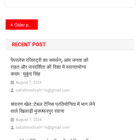
Older posts
RECENT POST
पेपरलेस रजिस्ट्री का समर्थन, आम जनता को
राहत और पारदर्शिता की दिशा में स्वागतयोग्य
कदम : मुकुंद सिंह
August 7, 2026
satishmishra9116@gmail.com
चंपारण खेल::टेबल टेनिस प्रतियोगिता में भाग लेने
वाले खिलाड़ी मुजफ्फरपुर रवाना
August 7, 2026
satishmishra9116@gmail.com