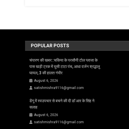
POPULAR POSTS
चंपारण की खबर::चकिया के परसौनी टोल प्लाजा के
पास खड़ी ट्रक में घुसी टाटा पंच, आधा दर्जन श्रद्धालु
घायल, 3 की हालत गंभीर
August 6, 2026
satishmishra9116@gmail.com
डेंगू में स्वउपचार से बचने की दी डॉ आर के सिंह ने
सलाह
August 6, 2026
satishmishra9116@gmail.com