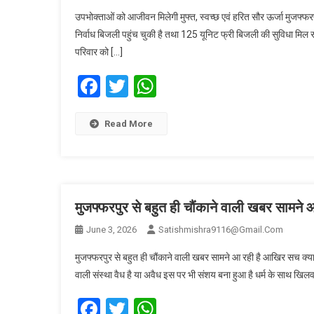
उपभोक्ताओं को आजीवन मिलेगी मुफ्त, स्वच्छ एवं हरित सौर ऊर्जा मुजफ
निर्वाध बिजली पहुंच चुकी है तथा 125 यूनिट फ्री बिजली की सुविधा मिल 
परिवार को […]
Facebook
Twitter
WhatsApp
Read More
मुजफ्फरपुर से बहुत ही चौंकाने वाली खबर सामने आ
June 3, 2026
Satishmishra9116@gmail.com
मुजफ्फरपुर से बहुत ही चौंकाने वाली खबर सामने आ रही है आखिर सच क्या है
वाली संस्था वैध है या अवैध इस पर भी संशय बना हुआ है धर्म के साथ खिलवाड
Facebook
Twitter
WhatsApp