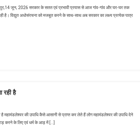
्फरपुर,14 जून, 2026 सरकार के सतत एवं प्रभावी प्रयास से आज गांव-गांव और घर-घर तक
रही है। विद्युत अधोसंरचना को मजबूत करने के साथ-साथ अब सरकार का लक्ष्य प्रत्येक पात्र
 रही है
 महामंडलेश्वर की उपाधि कैसे आसानी से प्राप्त कर लेते हैं लोग महामंडलेश्वर की उपाधि देने
़ करने के लिए एवं धर्म के आड़ में […]