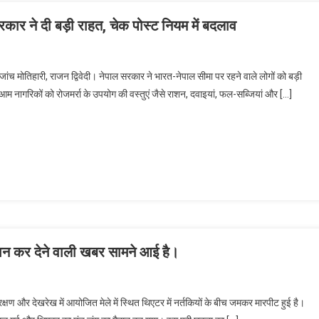
कार ने दी बड़ी राहत, चेक पोस्ट नियम में बदलाव
ी जांच मोतिहारी, राजन द्विवेदी। नेपाल सरकार ने भारत-नेपाल सीमा पर रहने वाले लोगों को बड़ी
अब आम नागरिकों को रोजमर्रा के उपयोग की वस्तुएं जैसे राशन, दवाइयां, फल-सब्जियां और […]
रान कर देने वाली खबर सामने आई है।
क्षण और देखरेख में आयोजित मेले में स्थित थिएटर में नर्तकियों के बीच जमकर मारपीट हुई है।