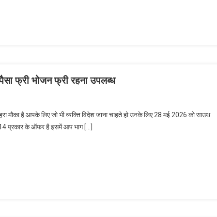
ा पैसा फ्री भोजन फ्री रहना उपलब्ध
ुनहरा मौका है आपके लिए जो भी व्यक्ति विदेश जाना चाहते हो उनके लिए 28 मई 2026 को साउथ
पर 14 प्रकार के ऑफर है इसमें आप भाग […]