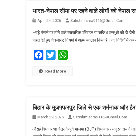
भारत-नेपाल सीमा पर रहने वाले लोगों को नेपाल सर
April 24, 2026
Satishmishra9116@gmail.com
–बड़े पैमाने पर होने वाले व्यापारिक परिवहन या संदिग्ध वस्तुओं की ही होग
राहत देते हुए चेकपोस्ट नियमों में अहम बदलाव किया है। नए निर्देशों में 
Facebook
Twitter
WhatsApp
Read More
बिहार के मुजफ्फरपुर जिले से एक शर्मनाक और है
March 29, 2026
Satishmishra9116@gmail.com
औराई विधानसभा क्षेत्र के पूर्व भाजपा (BJP) विधायक रामसूरत राय के संर