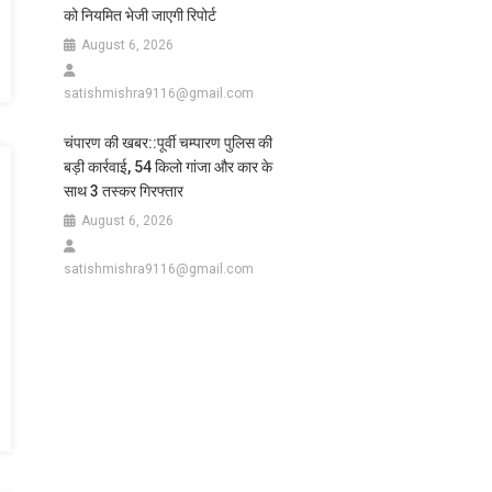
को नियमित भेजी जाएगी रिपोर्ट
August 6, 2026
satishmishra9116@gmail.com
चंपारण की खबर::पूर्वी चम्पारण पुलिस की
बड़ी कार्रवाई, 54 किलो गांजा और कार के
साथ 3 तस्कर गिरफ्तार
August 6, 2026
satishmishra9116@gmail.com