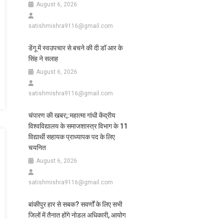
August 6, 2026
satishmishra9116@gmail.com
डेंगू में स्वउपचार से बचने की दी डॉ आर के
सिंह ने सलाह
August 6, 2026
satishmishra9116@gmail.com
चंपारण की खबर;:महात्मा गांधी केंद्रीय
विश्वविद्यालय के समाजशास्त्र विभाग के 11
विद्यार्थी सहायक प्राध्यापक पद के लिए
चयनित
August 6, 2026
satishmishra9116@gmail.com
बांकीपुर हार से सबक? सवर्णों के लिए सभी
जिलों में तैनात होंगे नोडल अधिकारी, आयोग