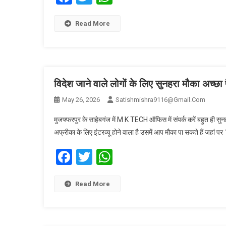
Read More
विदेश जाने वाले लोगों के लिए सुनहरा मौका अच्छ
May 26, 2026
Satishmishra9116@gmail.com
मुजफ्फरपुर के साहेबगंज में M K TECH ऑफिस में संपर्क करें बहुत ही स
अफ्रीका के लिए इंटरव्यू होने वाला है उसमें आप मौका पा सकते हैं जहां 
Facebook
Twitter
WhatsApp
Read More