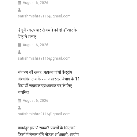
August 6, 2026
satishmishra9116@gmail.com
डेंगू में स्वउपचार से बचने की दी डॉ आर के
सिंह ने सलाह
August 6, 2026
satishmishra9116@gmail.com
चंपारण की खबर;:महात्मा गांधी केंद्रीय
विश्वविद्यालय के समाजशास्त्र विभाग के 11
विद्यार्थी सहायक प्राध्यापक पद के लिए
चयनित
August 6, 2026
satishmishra9116@gmail.com
बांकीपुर हार से सबक? सवर्णों के लिए सभी
जिलों में तैनात होंगे नोडल अधिकारी, आयोग