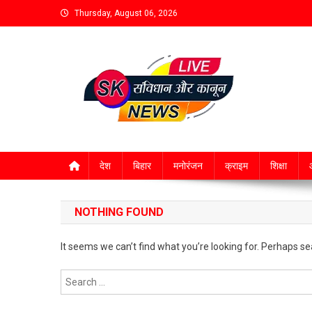
Thursday, August 06, 2026
देश
बिहार
मनोरंजन
क्राइम
शिक्षा
आ
NOTHING FOUND
It seems we can’t find what you’re looking for. Perhaps se