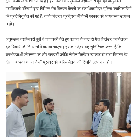
द्वारा विशेष व्यवस्था की गई है। इस संबंध में अनुमंडल पदाधिकारी पूर्वी एवं अनुमंडल
पदाधिकारी पश्चिमी द्वारा विभिन्न गैस वितरण केंद्रों पर दंडाधिकारी एवं पुलिस पदाधिकारियों
की प्रतिनियुक्ति की गई है, ताकि वितरण प्रक्रिया में किसी प्रकार की अव्यवस्था उत्पन्न
न हो।
अनुमंडल पदाधिकारी पूर्वी ने जानकारी देते हुए बताया कि कल से गैस सिलेंडर का वितरण
दंडाधिकारी की निगरानी में कराया जाएगा। इसका उद्देश्य यह सुनिश्चित करना है कि
उपभोक्ताओं को समय पर और पारदर्शी तरीके से गैस सिलेंडर उपलब्ध हो तथा वितरण के
दौरान अव्यवस्था या किसी प्रकार की अनियमितता की स्थिति उत्पन्न न हो।