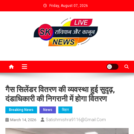
Friday, August 07, 2026
गैस सिलेंडर वितरण की व्यवस्था हुई सुदृढ़,
दंडाधिकारी की निगरानी में होगा वितरण
Breaking News
News
बिहार
Satishmishra9116@gmail.com
March 14, 2026