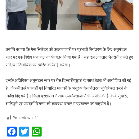
उन्होंने बताया कि गैस सिलेंडर की कालाबाजारी पर प्रभावी नियंत्रण के लिए अनुमंडल
स्तर पर एक विशेष धावा दल का भी गठन किया गया है। यह दल लगातार निगरानी करते हुए
संदिग्ध गतिविधियों पर त्वरित कार्रवाई करेगा।
इसके अतिरिक्त अनुमंडल स्तर पर गैस डिस्ट्रीब्यूटरों के साथ बैठक भी आयोजित की गई
है , जिसमें उन्हें पारदर्शी एवं निर्धारित मानकों के अनुरूप गैस वितरण सुनिश्चित करने के
निर्देश दिए गये हैं। जिला प्रशासन ने आम उपभोक्ताओं से भी अपील की है कि वे सुचारु,
शांतिपूर्ण एवं पारदर्शी वितरण की व्यवस्था बनाने में प्रशासन को सहयोग दें।
Post Views:
11
Facebook
Twitter
WhatsApp