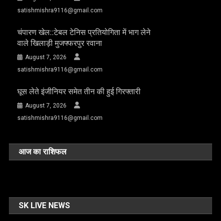
satishmishra9116@gmail.com
चंपारण खेल::टेबल टेनिस प्रतियोगिता में भाग लेने
वाले खिलाड़ी मुजफ्फरपुर रवाना
August 7, 2026
satishmishra9116@gmail.com
घूस लेते इंजीनियर समेत तीन की हुई गिरफ्तारी
August 7, 2026
satishmishra9116@gmail.com
आज का राशिफल
SK LIVE NEWS