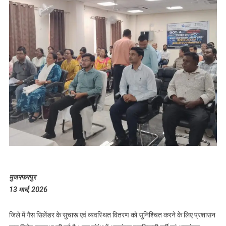
मुजफ्फरपुर
13 मार्च, 2026
जिले में गैस सिलेंडर के सुचारू एवं व्यवस्थित वितरण को सुनिश्चित करने के लिए प्रशासन