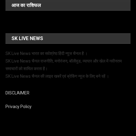
आज का राशिफल
SK LIVE NEWS
SK Live News भारत का सर्वश्रेष्ठ हिंदी न्‍यूज चैनल है ।
SK Live News चैनल राजनीति, मनोरंजन, बॉलीवुड, व्यापार और खेल में नवीनतम
समाचारों को शामिल करता है।
SK Live News चैनल की लाइव खबरें एवं ब्रेकिंग न्यूज के लिए बने रहें ।
DISCLAIMER
Privacy Policy