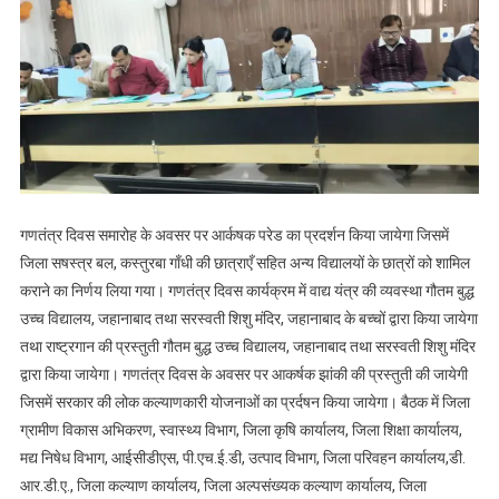
गणतंत्र दिवस समारोह के अवसर पर आर्कषक परेड का प्रदर्शन किया जायेगा जिसमें
जिला सषस्त्र बल, कस्तुरबा गाँधी की छात्राएँ सहित अन्य विद्यालयों के छात्रों को शामिल
कराने का निर्णय लिया गया। गणतंत्र दिवस कार्यक्रम में वाद्य यंत्र की व्यवस्था गौतम बुद्ध
उच्च विद्यालय, जहानाबाद तथा सरस्वती शिशु मंदिर, जहानाबाद के बच्चों द्वारा किया जायेगा
तथा राष्ट्रगान की प्रस्तुती गौतम बुद्ध उच्च विद्यालय, जहानाबाद तथा सरस्वती शिशु मंदिर
द्वारा किया जायेगा। गणतंत्र दिवस के अवसर पर आकर्षक झांकी की प्रस्तुती की जायेगी
जिसमें सरकार की लोक कल्याणकारी योजनाओं का प्रर्दषन किया जायेगा। बैठक में जिला
ग्रामीण विकास अभिकरण, स्वास्थ्य विभाग, जिला कृषि कार्यालय, जिला शिक्षा कार्यालय,
मद्य निषेध विभाग, आईसीडीएस, पी.एच.ई.डी, उत्पाद विभाग, जिला परिवहन कार्यालय,डी.
आर.डी.ए., जिला कल्याण कार्यालय, जिला अल्पसंख्यक कल्याण कार्यालय, जिला