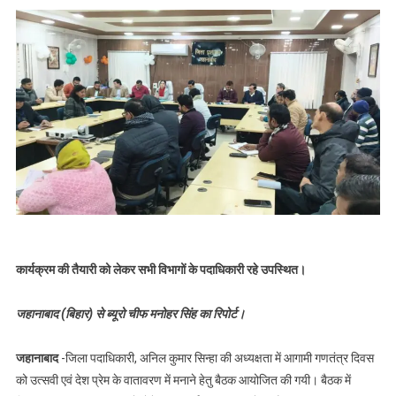
कार्यक्रम की तैयारी को लेकर सभी विभागों के पदाधिकारी रहे उपस्थित।
जहानाबाद (बिहार) से ब्यूरो चीफ मनोहर सिंह का रिपोर्ट।
जहानाबाद
-जिला पदाधिकारी, अनिल कुमार सिन्हा की अध्यक्षता में आगामी गणतंत्र दिवस
को उत्सवी एवं देश प्रेम के वातावरण में मनाने हेतु बैठक आयोजित की गयी। बैठक में