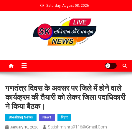
Saturday, August 08, 2026
गणतंत्र दिवस के अवसर पर जिले में होने वाले
कार्यक्रम की तैयारी को लेकर जिला पदाधिकारी
ने किया बैठक।
Breaking News
News
बिहार
Satishmishra9116@gmail.com
January 10, 2026