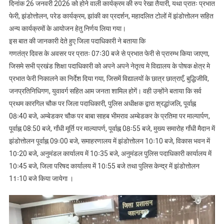
दिनांक 26 जनवरी 2026 को होने वाली कार्यक्रम की रुप रेखा तैयारी, यथा प्रातः प्रभात
फेरी, झंडोत्तोलन, परेड कार्यक्रम, झांकी का प्रदर्शन, महादलित टोलों में झंडोत्तोलन सहित
अन्य कार्यक्रमों के आयोजन हेतु‌ निर्णय लिया गया।
इस बात की जानकारी देते हुए जिला पदाधिकारी ने बताया कि
गणतंत्र दिवस के अवसर पर प्रातः 07ः30 बजे से प्रभात फेरी से प्रारम्भ किया जाएगा,
जिसमे सभी प्रखंड शिक्षा पदाधिकारी को अपने अपने नेतृत्व मे विद्यालय के पोषक क्षेत्र मे
प्रभात फेरी निकालने का निर्देश दिया गया, जिसमें विद्यालयों के छात्र छात्राएँ, बुद्धिजीवि,
जनप्रतिनिधिगण, युवावर्ग सहित आम जनता शामिल होगें। वही उन्होंने बताया कि सर्व
प्रथम कारगिल चौक पर जिला पदाधिकारी, पुलिस अधीक्षक द्वारा श्रद्धांजलि, पूर्वाह्न
08ः40 बजे, अम्बेडकर चौक पर बाबा साहब भीमराव अम्बेडकर के प्रतिमा पर माल्यार्पण,
पूर्वाह्न 08:50 बजे, गाँधी मूर्ति पर माल्यापर्ण, पूर्वाह्न 08ः55 बजे, मुख्य समारोह गाँधी मैदान में
झंडोत्तोलन पूर्वाह्न 09ः00 बजे, समाहरणालय में झंडोत्तोलन 10ः10 बजे, विकास भवन में
10ः20 बजे, अनुमंडल कार्यालय में 10ः35 बजे, अनुमंडल पुलिस पदाधिकारी कार्यालय में
10ः45 बजे, जिला परिषद कार्यालय में 10ः55 बजे तथा पुलिस केन्द्र में झंडोत्तोलन
11ः10 बजे किया जायेगा ।