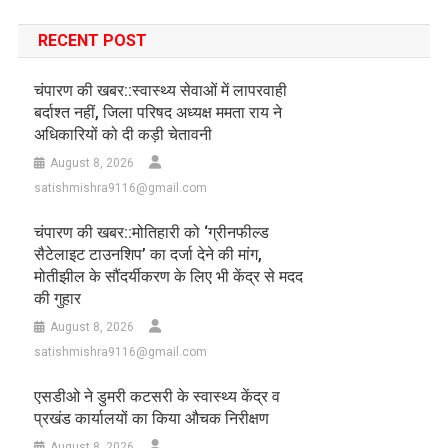
RECENT POST
चंपारण की खबर::स्वास्थ्य सेवाओं में लापरवाही
बर्दाश्त नहीं, जिला परिषद अध्यक्ष ममता राय ने
अधिकारियों को दी कड़ी चेतावनी
August 8, 2026
satishmishra9116@gmail.com
चंपारण की खबर::मोतिहारी को ‘ग्रीनफील्ड
सैटेलाइट टाउनशिप’ का दर्जा देने की मांग,
मोतीझील के सौंदर्यीकरण के लिए भी केंद्र से मदद
की गुहार
August 8, 2026
satishmishra9116@gmail.com
एसडीओ ने डुमरी कटसरी के स्वास्थ्य केंद्र व
प्रखंड कार्यालयों का किया औचक निरीक्षण
August 8, 2026