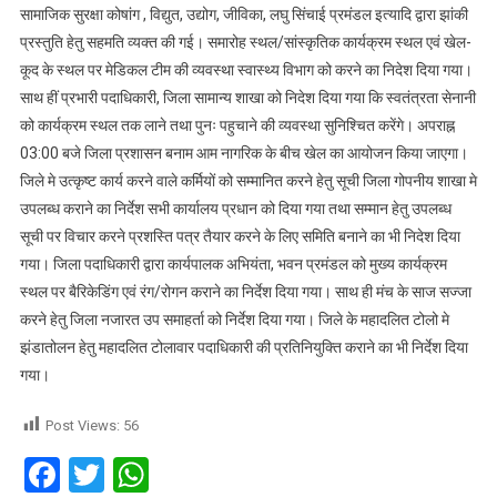
सामाजिक सुरक्षा कोषांग , विद्युत, उद्योग, जीविका, लघु सिंचाई प्रमंडल इत्यादि द्वारा झांकी
प्रस्तुति हेतु सहमति व्यक्त की गई। समारोह स्थल/सांस्कृतिक कार्यक्रम स्थल एवं खेल-
कूद के स्थल पर मेडिकल टीम की व्यवस्था स्वास्थ्य विभाग को करने का निदेश दिया गया।
साथ हीं प्रभारी पदाधिकारी, जिला सामान्य शाखा को निदेश दिया गया कि स्वतंत्रता सेनानी
को कार्यक्रम स्थल तक लाने तथा पुनः पहुचाने की व्यवस्था सुनिश्चित करेंगे। अपराह्न
03:00 बजे जिला प्रशासन बनाम आम नागरिक के बीच खेल का आयोजन किया जाएगा।
जिले मे उत्कृष्ट कार्य करने वाले कर्मियों को सम्मानित करने हेतु सूची जिला गोपनीय शाखा मे
उपलब्ध कराने का निर्देश सभी कार्यालय प्रधान को दिया गया तथा सम्मान हेतु उपलब्ध
सूची पर विचार करने प्रशस्ति पत्र तैयार करने के लिए समिति बनाने का भी निदेश दिया
गया। जिला पदाधिकारी द्वारा कार्यपालक अभियंता, भवन प्रमंडल को मुख्य कार्यक्रम
स्थल पर बैरिकेडिंग एवं रंग/रोगन कराने का निर्देश दिया गया। साथ ही मंच के साज सज्जा
करने हेतु जिला नजारत उप समाहर्ता को निर्देश दिया गया। जिले के महादलित टोलो मे
झंडातोलन हेतु महादलित टोलावार पदाधिकारी की प्रतिनियुक्ति कराने का भी निर्देश दिया
गया।
Post Views:
56
Facebook
Twitter
WhatsApp