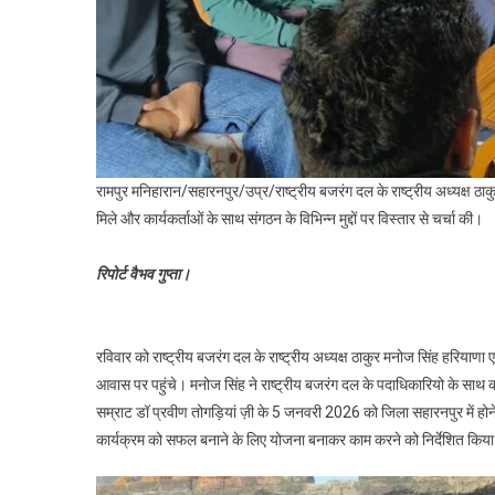
रामपुर मनिहारान/सहारनपुर/उप्र/राष्ट्रीय बजरंग दल के राष्ट्रीय अध्यक्ष ठाकुर
मिले और कार्यकर्ताओं के साथ संगठन के विभिन्न मुद्दों पर विस्तार से चर्चा की।
रिपोर्ट वैभव गुप्ता।
रविवार को राष्ट्रीय बजरंग दल के राष्ट्रीय अध्यक्ष ठाकुर मनोज सिंह हरियाणा एव
आवास पर पहुंचे। मनोज सिंह ने राष्ट्रीय बजरंग दल के पदाधिकारियो के साथ का
सम्राट डॉ प्रवीण तोगड़ियां ज़ी के 5 जनवरी 2026 को जिला सहारनपुर में होने वा
कार्यक्रम को सफल बनाने के लिए योजना बनाकर काम करने को निर्देशित किय