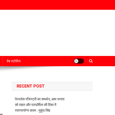
वेब स्टोरीज
RECENT POST
पेपरलेस रजिस्ट्री का समर्थन, आम जनता
को राहत और पारदर्शिता की दिशा में
स्वागतयोग्य कदम : मुकुंद सिंह