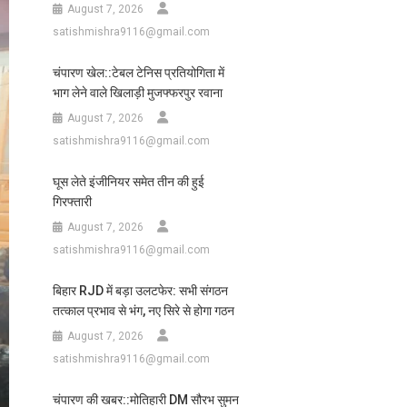
August 7, 2026
satishmishra9116@gmail.com
चंपारण खेल::टेबल टेनिस प्रतियोगिता में
भाग लेने वाले खिलाड़ी मुजफ्फरपुर रवाना
August 7, 2026
satishmishra9116@gmail.com
घूस लेते इंजीनियर समेत तीन की हुई
गिरफ्तारी
August 7, 2026
satishmishra9116@gmail.com
बिहार RJD में बड़ा उलटफेर: सभी संगठन
तत्काल प्रभाव से भंग, नए सिरे से होगा गठन
August 7, 2026
satishmishra9116@gmail.com
चंपारण की खबर::मोतिहारी DM सौरभ सुमन