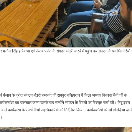
 मनोज सिंह हरियाणा एवं पंजाब प्रांत के संगठन मंत्री कस्बे में पहुंच कर संगठन के पदाधिकारियों 
ं पंजाब के प्रांत संगठन मंत्री रामानंद ज़ी रामपुर मनिहारान में जिला अध्यक्ष विकास सैनी जी के
र्यकर्ताओ का हालचाल जाना उसके बाद उन्होंने संगठन के विषयो पर विस्तृत चर्चा की। हिंदू हृदय
ले कार्यक्रम के संदर्भ में भी पदाधिकारियो को निर्देशित किया। कार्यकर्ताओ को डॉ तोगड़िया ज़ी 
ा।