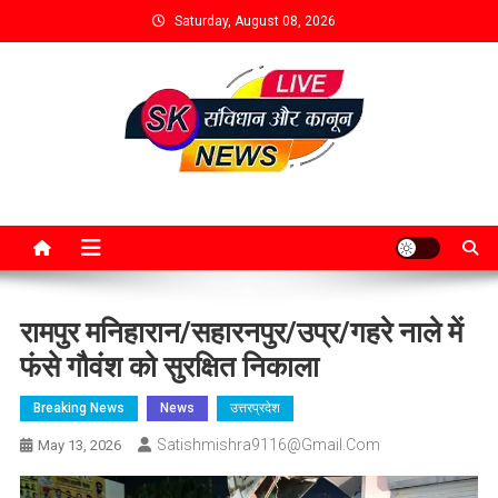
Saturday, August 08, 2026
रामपुर मनिहारान/सहारनपुर/उप्र/गहरे नाले में
फंसे गौवंश को सुरक्षित निकाला
Breaking News
News
उत्तरप्रदेश
Satishmishra9116@gmail.com
May 13, 2026