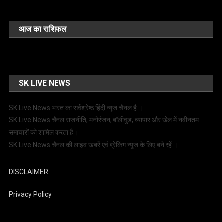
आज का राशिफल
SK LIVE NEWS
SK Live News भारत का सर्वश्रेष्ठ हिंदी न्‍यूज चैनल है ।
SK Live News चैनल राजनीति, मनोरंजन, बॉलीवुड, व्यापार और खेल में नवीनतम
समाचारों को शामिल करता है।
SK Live News चैनल की लाइव खबरें एवं ब्रेकिंग न्यूज के लिए बने रहें ।
DISCLAIMER
Privacy Policy