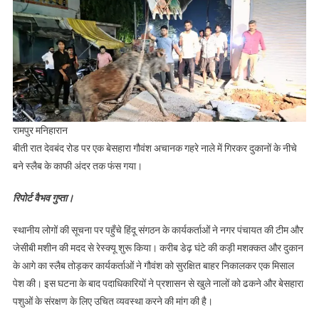
रामपुर मनिहारान
बीती रात देवबंद रोड पर एक बेसहारा गौवंश अचानक गहरे नाले में गिरकर दुकानों के नीचे
बने स्लैब के काफी अंदर तक फंस गया।
रिपोर्ट वैभव गुप्ता।
स्थानीय लोगों की सूचना पर पहुँचे हिंदू संगठन के कार्यकर्ताओं ने नगर पंचायत की टीम और
जेसीबी मशीन की मदद से रेस्क्यू शुरू किया। करीब डेढ़ घंटे की कड़ी मशक्कत और दुकान
के आगे का स्लैब तोड़कर कार्यकर्ताओं ने गौवंश को सुरक्षित बाहर निकालकर एक मिसाल
पेश की। इस घटना के बाद पदाधिकारियों ने प्रशासन से खुले नालों को ढकने और बेसहारा
पशुओं के संरक्षण के लिए उचित व्यवस्था करने की मांग की है।