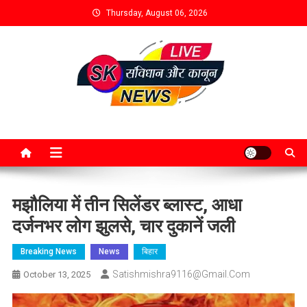
Thursday, August 06, 2026
मझौलिया में तीन सिलेंडर ब्लास्ट, आधा
दर्जनभर लोग झुलसे, चार दुकानें जली
Breaking News
News
बिहार
Satishmishra9116@gmail.com
October 13, 2025