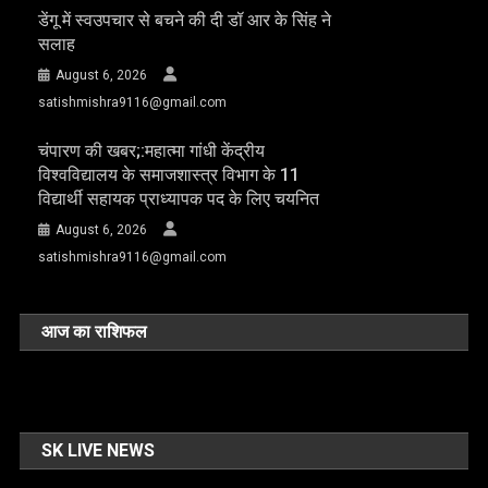
डेंगू में स्वउपचार से बचने की दी डॉ आर के सिंह ने
सलाह
August 6, 2026
satishmishra9116@gmail.com
चंपारण की खबर;:महात्मा गांधी केंद्रीय
विश्वविद्यालय के समाजशास्त्र विभाग के 11
विद्यार्थी सहायक प्राध्यापक पद के लिए चयनित
August 6, 2026
satishmishra9116@gmail.com
आज का राशिफल
SK LIVE NEWS