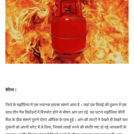
बेतिया।
जिले के मझौलिया में एक भयानक हादसा सामने आया है। जहां एक मिठाई की दुकान में एक
साथ तीन गैस सिलेंडरों में विस्फोट होने से भीषण आग लग गई. यह घटना मझौलिया चीनी
मिल के ठीक सामने पुराने पोस्ट ऑफिस के पास हुई। आग की लपटों ने देखते ही देखते चार
दुकानों को अपनी चपेट में ले लिया, जिससे लाखों रुपये की संपत्ति नष्ट हो गई.जानकारी के