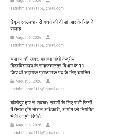
August 6, 2026
satishmishra9116@gmail.com
डेंगू में स्वउपचार से बचने की दी डॉ आर के सिंह ने
सलाह
August 6, 2026
satishmishra9116@gmail.com
चंपारण की खबर;:महात्मा गांधी केंद्रीय
विश्वविद्यालय के समाजशास्त्र विभाग के 11
विद्यार्थी सहायक प्राध्यापक पद के लिए चयनित
August 6, 2026
satishmishra9116@gmail.com
बांकीपुर हार से सबक? सवर्णों के लिए सभी जिलों
में तैनात होंगे नोडल अधिकारी, आयोग को नियमित
भेजी जाएगी रिपोर्ट
August 6, 2026
satishmishra9116@gmail.com