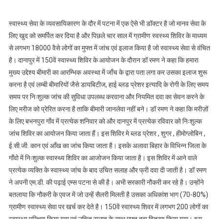
स्वास्थ्य सेवा के व्यवसायिकारण के दौर में पटना में एक ऐसे भी डॉक्टर है जो मानव सेवा के
लिए खुद को समर्पित कर दिया है और पिछले चार साल में ग्रामीण स्वस्थ्य शिविर के माध्यम
से लगभग 18000 वैसे लोगों का मुफ्त में जांच एवं इलाज किया है जो स्वास्थ्य सेवा से वंचित
है। दानापुर में 150वें स्वास्थ्य शिविर के आयोजन के दौरान डॉ रमण ने कहा कि हमारा
मुख्य उद्देश्य बीमारी का आरम्भिक अवस्था में जाँच के द्वारा पता लगा कर उसका इलाज शुरू
करना है एवं लम्बी बीमारियों जैसे डायबिटीज, हाई ब्लड प्रेशर इत्यादि के रोगी के लिए समय
समय पर निःशुल्क जांच की सुविधा उपलब्ध करवाना और नियमित दवा का सेवन करने के
लिए मरीज को प्रेरित करना है ताकि बीमारी जानलेवा नहीं बने। डॉ रमण ने कहा कि मरीज़ों
के लिए बभनपुरा गाँव में प्रत्येक शनिवार को और दानपुर में प्रत्येक रविवार को निःशुल्क
जांच शिविर का आयोजन किया जाता हैं। इस शिविर मे ब्लड प्रेशर , शुगर , हीमोग्लोबिन ,
ई.सी.जी. कान एवं आँख का जांच किया जाता है। इसके अलावा बिहार के विभिन्न जिला के
गाँवो में निःशुल्क स्वास्थ्य शिविर का आजोजन किया जाता है। इस शिविर में आने वाले
प्रत्येक व्यक्ति के स्वास्थ्य जांच के बाद उचित सलाह और फ्री दवा दी जाती है। डॉ रमण
ने अपनी एम.डी. की पढ़ाई एम्स पटना से की है। अभी सरकारी नौकरी कर रहे है। उन्होंने
बतलाया कि नौकरी के एवज में जो उन्हें सैलरी मिलती है उसका अधिकांश भाग (70-80%)
ग्रामीण स्वास्थ्य सेवा पर खर्च कर देते है। 150वें स्वास्थ्य शिवर में लगभग 200 लोगों का