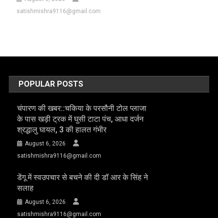
satishmishra9116@gmail.com
POPULAR POSTS
चंपारण की खबर::चकिया के परसौनी टोल प्लाजा
के पास खड़ी ट्रक में घुसी टाटा पंच, आधा दर्जन
श्रद्धालु घायल, 3 की हालत गंभीर
August 6, 2026
satishmishra9116@gmail.com
डेंगू में स्वउपचार से बचने की दी डॉ आर के सिंह ने
सलाह
August 6, 2026
satishmishra9116@gmail.com