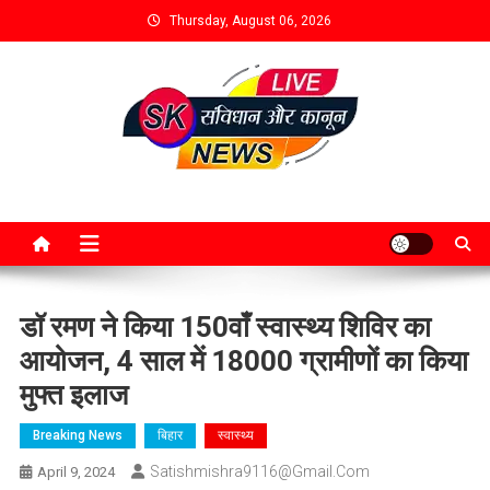
Thursday, August 06, 2026
डॉ रमण ने किया 150वाँ स्वास्थ्य शिविर का
आयोजन, 4 साल में 18000 ग्रामीणों का किया
मुफ्त इलाज
Breaking News
बिहार
स्वास्थ्य
Satishmishra9116@gmail.com
April 9, 2024