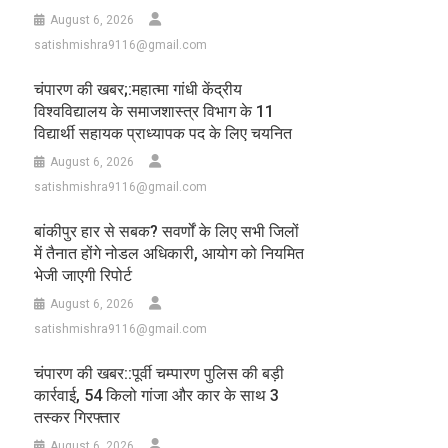
August 6, 2026
satishmishra9116@gmail.com
चंपारण की खबर;:महात्मा गांधी केंद्रीय
विश्वविद्यालय के समाजशास्त्र विभाग के 11
विद्यार्थी सहायक प्राध्यापक पद के लिए चयनित
August 6, 2026
satishmishra9116@gmail.com
बांकीपुर हार से सबक? सवर्णों के लिए सभी जिलों
में तैनात होंगे नोडल अधिकारी, आयोग को नियमित
भेजी जाएगी रिपोर्ट
August 6, 2026
satishmishra9116@gmail.com
चंपारण की खबर::पूर्वी चम्पारण पुलिस की बड़ी
कार्रवाई, 54 किलो गांजा और कार के साथ 3
तस्कर गिरफ्तार
August 6, 2026