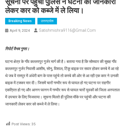
सूचना पर पहुंची पुलिस ने घटना की जानकारी
लेकर कार को कब्जे में ले लिया।
Breaking News
उत्तरप्रदेश
Satishmishra9116@gmail.com
April 9, 2024
रिपोर्ट वैभव गुप्ता।
घटना क्षेत्र के गाँव कल्लरपुर गुर्जर मार्ग की है। बताया गया है कि सोमवार की सुबह गाँव
कल्लरपुर गुर्जर निवासी आशीष, सोनू, विशाल, टिंकू बाइक पर सवार होकर कस्बे में आ रहे
थे जब वें रामपुर में अंधेरी बाग के पास पहुंचे तो कस्बे की ओर से आ रही एक कार ने उनकी
बाइक में टक्कर मार दी। जिसमें चारों गम्भीर रूप से घायल हो गए घटना पर राहगीर
एकत्रित हो गए और आनन फानन में गम्भीर रूप से घायल चारों युवकों को जिला अस्पताल
में उपचार के लिए भिजवाया। सूचना मिलते ही पुलिस मौके पर पहुंची और घटना की
जानकारी लेकर कार को कब्जे में ले लिया।
Post Views:
35