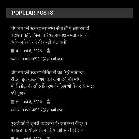
POPULAR POSTS
चंपारण की खबर::स्वास्थ्य सेवाओं में लापरवाही
बर्दाश्त नहीं, जिला परिषद अध्यक्ष ममता राय ने
अधिकारियों को दी कड़ी चेतावनी
August 8, 2026
satishmishra9116@gmail.com
चंपारण की खबर::मोतिहारी को ‘ग्रीनफील्ड
सैटेलाइट टाउनशिप’ का दर्जा देने की मांग,
मोतीझील के सौंदर्यीकरण के लिए भी केंद्र से मदद
की गुहार
August 8, 2026
satishmishra9116@gmail.com
एसडीओ ने डुमरी कटसरी के स्वास्थ्य केंद्र व
प्रखंड कार्यालयों का किया औचक निरीक्षण