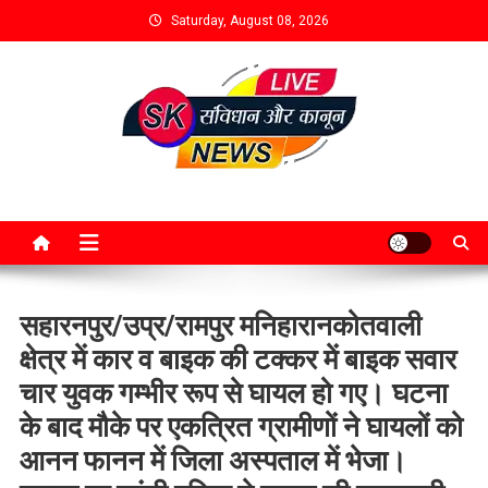
Saturday, August 08, 2026
सहारनपुर/उप्र/रामपुर मनिहारानकोतवाली
क्षेत्र में कार व बाइक की टक्कर में बाइक सवार
चार युवक गम्भीर रूप से घायल हो गए। घटना
के बाद मौके पर एकत्रित ग्रामीणों ने घायलों को
आनन फानन में जिला अस्पताल में भेजा।