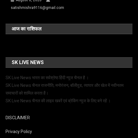
August 8, 2026
satishmishra9116@gmail.com
आज का राशिफल
SK LIVE NEWS
SK Live News भारत का सर्वश्रेष्ठ हिंदी न्‍यूज चैनल है ।
SK Live News चैनल राजनीति, मनोरंजन, बॉलीवुड, व्यापार और खेल में नवीनतम
समाचारों को शामिल करता है।
SK Live News चैनल की लाइव खबरें एवं ब्रेकिंग न्यूज के लिए बने रहें ।
DISCLAIMER
Privacy Policy