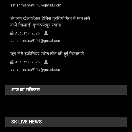
satishmishra9116@gmail.com
चंपारण खेल::टेबल टेनिस प्रतियोगिता में भाग लेने
वाले खिलाड़ी मुजफ्फरपुर रवाना
August 7, 2026
satishmishra9116@gmail.com
घूस लेते इंजीनियर समेत तीन की हुई गिरफ्तारी
August 7, 2026
satishmishra9116@gmail.com
आज का राशिफल
SK LIVE NEWS