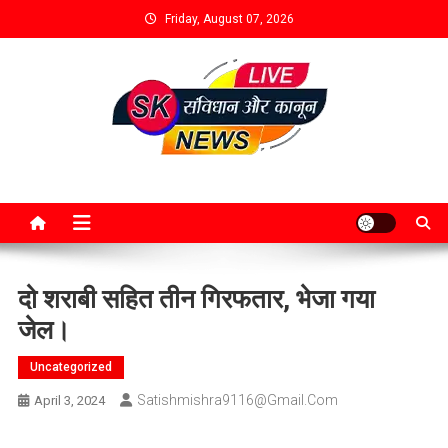
Friday, August 07, 2026
दो शराबी सहित तीन गिरफतार, भेजा गया
जेल।
Uncategorized
Satishmishra9116@gmail.com
April 3, 2024