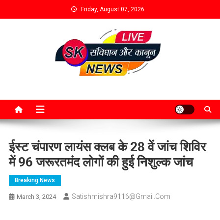
Friday, August 07, 2026
ईस्ट चंपारण लायंस क्लब के 28 वें जांच शिविर
में 96 जरूरतमंद लोगों की हुई निशुल्क जांच
Breaking News
Satishmishra9116@gmail.com
March 3, 2024