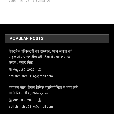
satishmishra9116@gmail.com
POPULAR POSTS
पेपरलेस रजिस्ट्री का समर्थन, आम जनता को
राहत और पारदर्शिता की दिशा में स्वागतयोग्य
कदम : मुकुंद सिंह
August 7, 2026
satishmishra9116@gmail.com
चंपारण खेल::टेबल टेनिस प्रतियोगिता में भाग लेने
वाले खिलाड़ी मुजफ्फरपुर रवाना
August 7, 2026
satishmishra9116@gmail.com