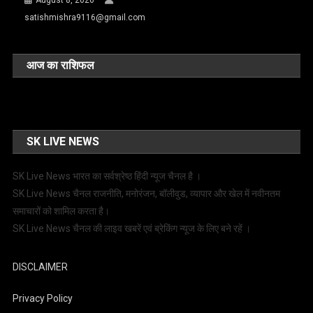
satishmishra9116@gmail.com
आज का राशिफल
SK LIVE NEWS
SK Live News भारत का सर्वश्रेष्ठ हिंदी न्‍यूज चैनल है ।
SK Live News चैनल राजनीति, मनोरंजन, बॉलीवुड, व्यापार और खेल में नवीनतम
समाचारों को शामिल करता है।
SK Live News चैनल की लाइव खबरें एवं ब्रेकिंग न्यूज के लिए बने रहें ।
DISCLAIMER
Privacy Policy