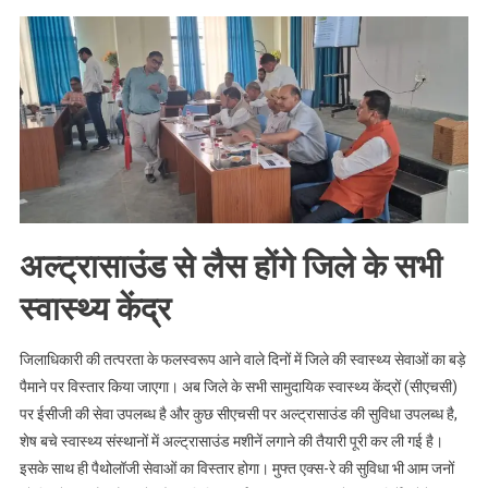
​अल्ट्रासाउंड से लैस होंगे जिले के सभी
स्वास्थ्य केंद्र
जिलाधिकारी की तत्परता के फलस्वरूप आने वाले दिनों में जिले की स्वास्थ्य सेवाओं का बड़े
पैमाने पर विस्तार किया जाएगा। अब जिले के सभी सामुदायिक स्वास्थ्य केंद्रों (सीएचसी)
पर ईसीजी की सेवा उपलब्ध है और कुछ सीएचसी पर अल्ट्रासाउंड की सुविधा उपलब्ध है,
शेष बचे स्वास्थ्य संस्थानों में अल्ट्रासाउंड मशीनें लगाने की तैयारी पूरी कर ली गई है।
इसके साथ ही पैथोलॉजी सेवाओं का विस्तार होगा। मुफ्त एक्स-रे की सुविधा भी आम जनों