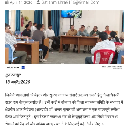
Satishmishra9116@gmail.com
April 14, 2026
​मुजफ्फरपुर
13 अप्रैल,2026
जिले के आम लोगों को बेहतर और सुलभ स्वास्थ्य सेवाएं उपलब्ध कराने हेतु जिलाधिकारी
सतत रूप से प्रयत्नशील हैं। इसी कड़ी में सोमवार को जिला स्वास्थ्य समिति के सभागार में
क्षेत्रीय अपर निदेशक (आरएडी) डॉ. अजय कुमार की अध्यक्षता में एक महत्वपूर्ण समीक्षा
बैठक आयोजित हुई। इस बैठक में स्वास्थ्य सेवाओं के सुदृढ़ीकरण और जिले में स्वास्थ्य
सेवाओं की रीढ़ को और अधिक धारदार बनाने के लिए कई बड़े निर्णय लिए गए।