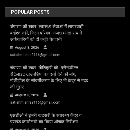
POPULAR POSTS
चंपारण की खबर::स्वास्थ्य सेवाओं में लापरवाही
बर्दाश्त नहीं, जिला परिषद अध्यक्ष ममता राय ने
अधिकारियों को दी कड़ी चेतावनी
August 8, 2026
satishmishra9116@gmail.com
चंपारण की खबर::मोतिहारी को ‘ग्रीनफील्ड
सैटेलाइट टाउनशिप’ का दर्जा देने की मांग,
मोतीझील के सौंदर्यीकरण के लिए भी केंद्र से मदद
की गुहार
August 8, 2026
satishmishra9116@gmail.com
एसडीओ ने डुमरी कटसरी के स्वास्थ्य केंद्र व
प्रखंड कार्यालयों का किया औचक निरीक्षण
August 8, 2026