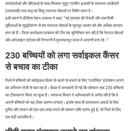
कार्यकर्ताओं और सीएचओ के साथ मिलकर सुदूर ग्रामीण इलाकों के स्वास्थ्य उपकेंद्रों
(एचएससी) तक मातृ एवं शिशु स्वास्थ्य सेवाओं पर विशेष ध्यान दें।
इसी संदर्भ में डीपीएम रेहान असरफ ने कहा, “नई एएनएम की तैनाती और तकनीकी
सुविधाओं के सुदृढ़ीकरण से हम स्वास्थ्य सेवाओं के मूलभूत आधार को और अधिक धारदार
बना रहे हैं। जिला कार्यक्रम प्रबंधन की टीम यह सुनिश्चित कर रही है कि रेफरल सेवाओं
और ऑनलाइन पोर्टल्स की निगरानी में मुजफ्फरपुर राज्य में अग्रणी बना रहे।”
​230 बच्चियों को लगा सर्वाइकल कैंसर
से बचाव का टीका
जिले में बच्चियों को सर्वाइकल कैंसर के खतरे से बचाने के लिए ‘गार्डासिल’ इंजेक्शन लगाने
का अभियान तेजी से चल रहा है। बैठक में जानकारी दी गई कि सोमवार तक 230 बच्चियों
का टीकाकरण किया जा चुका है। स्वास्थ्य विभाग ने अभिभावकों से अपील की है कि वे
अपनी बच्चियों को यह टीका अवश्य लगवाएं। इसके साथ ही कायाकल्प अवार्ड के लिए
मुरौल और मरवन को एक-एक लाख रुपये की सम्मान राशि प्राप्त हुई है, जो जिले के लिए
एक बड़ी उपलब्धि है।