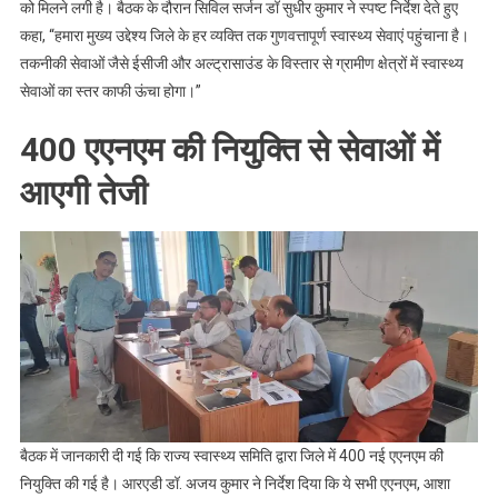
को मिलने लगी है। बैठक के दौरान सिविल सर्जन डॉ सुधीर कुमार ने स्पष्ट निर्देश देते हुए
कहा, “हमारा मुख्य उद्देश्य जिले के हर व्यक्ति तक गुणवत्तापूर्ण स्वास्थ्य सेवाएं पहुंचाना है।
तकनीकी सेवाओं जैसे ईसीजी और अल्ट्रासाउंड के विस्तार से ग्रामीण क्षेत्रों में स्वास्थ्य
सेवाओं का स्तर काफी ऊंचा होगा।”
​400 एएनएम की नियुक्ति से सेवाओं में
आएगी तेजी
बैठक में जानकारी दी गई कि राज्य स्वास्थ्य समिति द्वारा जिले में 400 नई एएनएम की
नियुक्ति की गई है। आरएडी डॉ. अजय कुमार ने निर्देश दिया कि ये सभी एएनएम, आशा