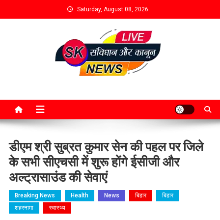
Saturday, August 08, 2026
डीएम श्री सुब्रत कुमार सेन की पहल पर जिले
के सभी सीएचसी में शुरू होंगे ईसीजी और
अल्ट्रासाउंड की सेवाएं
Breaking News
Health
News
बिहार
बिहार
शहरनामा
स्वास्थ्य