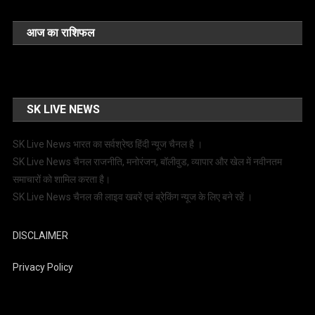
आज का राशिफल
SK LIVE NEWS
SK Live News भारत का सर्वश्रेष्ठ हिंदी न्‍यूज चैनल है ।
SK Live News चैनल राजनीति, मनोरंजन, बॉलीवुड, व्यापार और खेल में नवीनतम
समाचारों को शामिल करता है।
SK Live News चैनल की लाइव खबरें एवं ब्रेकिंग न्यूज के लिए बने रहें ।
DISCLAIMER
Privacy Policy