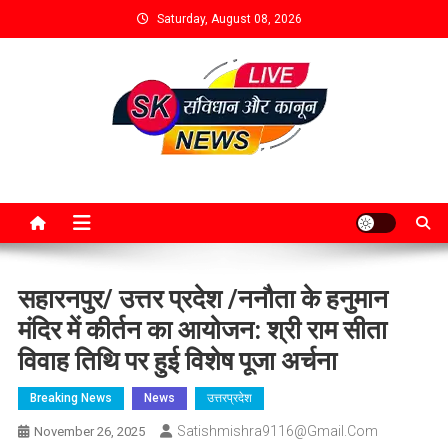
Saturday, August 08, 2026
सहारनपुर/ उत्तर प्रदेश /ननौता के हनुमान
मंदिर में कीर्तन का आयोजन: श्री राम सीता
विवाह तिथि पर हुई विशेष पूजा अर्चना
Breaking News
News
उत्तरप्रदेश
Satishmishra9116@gmail.com
November 26, 2025