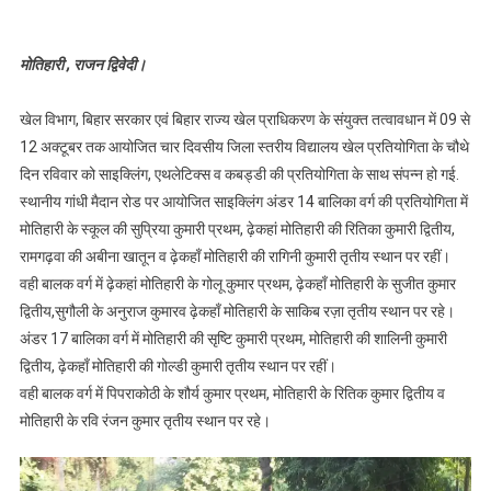
मोतिहारी , राजन द्विवेदी।
खेल विभाग, बिहार सरकार एवं बिहार राज्य खेल प्राधिकरण के संयुक्त तत्वावधान में 09 से
12 अक्टूबर तक आयोजित चार दिवसीय जिला स्तरीय विद्यालय खेल प्रतियोगिता के चौथे
दिन रविवार को साइक्लिंग, एथलेटिक्स व कबड्डी की प्रतियोगिता के साथ संपन्न हो गई.
स्थानीय गांधी मैदान रोड पर आयोजित साइक्लिंग अंडर 14 बालिका वर्ग की प्रतियोगिता में
मोतिहारी के स्कूल की सुप्रिया कुमारी प्रथम, ढ़ेकहां मोतिहारी की रितिका कुमारी द्वितीय,
रामगढ़वा की अबीना खातून व ढ़ेकहाँ मोतिहारी की रागिनी कुमारी तृतीय स्थान पर रहीं।
वही बालक वर्ग में ढ़ेकहां मोतिहारी के गोलू कुमार प्रथम, ढ़ेकहाँ मोतिहारी के सुजीत कुमार
द्वितीय,सुगौली के अनुराज कुमारव ढ़ेकहाँ मोतिहारी के साकिब रज़ा तृतीय स्थान पर रहे।
अंडर 17 बालिका वर्ग में मोतिहारी की सृष्टि कुमारी प्रथम, मोतिहारी की शालिनी कुमारी
द्वितीय, ढ़ेकहाँ मोतिहारी की गोल्डी कुमारी तृतीय स्थान पर रहीं।
वही बालक वर्ग में पिपराकोठी के शौर्य कुमार प्रथम, मोतिहारी के रितिक कुमार द्वितीय व
मोतिहारी के रवि रंजन कुमार तृतीय स्थान पर रहे।