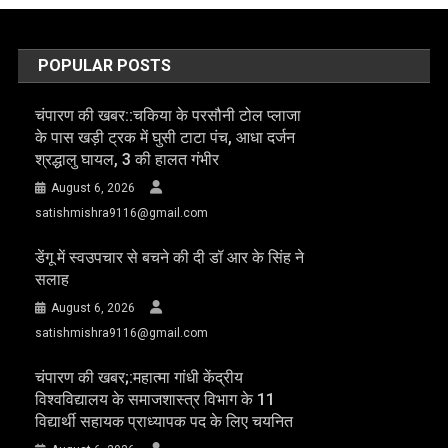
POPULAR POSTS
चंपारण की खबर::चकिया के परसौनी टोल प्लाजा
के पास खड़ी ट्रक में घुसी टाटा पंच, आधा दर्जन
श्रद्धालु घायल, 3 की हालत गंभीर
August 6, 2026
satishmishra9116@gmail.com
डेंगू में स्वउपचार से बचने की दी डॉ आर के सिंह ने
सलाह
August 6, 2026
satishmishra9116@gmail.com
चंपारण की खबर;:महात्मा गांधी केंद्रीय
विश्वविद्यालय के समाजशास्त्र विभाग के 11
विद्यार्थी सहायक प्राध्यापक पद के लिए चयनित