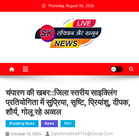
Thursday, August 06, 2026
चंपारण की खबर::जिला स्तरीय साइक्लिंग
प्रतियोगिता में सुप्रिया, सृष्टि, प्रियांशु, दीपक,
शौर्य, गोलू रहे अव्वल
Breaking News
News
बिहार
Satishmishra9116@gmail.com
October 13, 2025