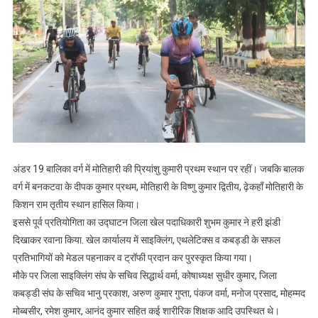
अंडर 19 बालिका वर्ग में मोतिहारी की प्रियांशु कुमारी प्रथम स्थान पर रहीं। जबकि बालक
वर्ग में बनकटवा के दीपक कुमार प्रथम, मोतिहारी के विष्णु कुमार द्वितीय, ढ़ेकहाँ मोतिहारी के
किशन राम तृतीय स्थान हासिल किया।
इससे पूर्व प्रतियोगिता का उद्घाटन जिला खेल पदाधिकारी शुभम कुमार ने हरी झंडी
दिखाकर रवाना किया. खेल कार्यालय में साइक्लिंग, एथलेटिक्स व कबड्डी के सफल
प्रतिभागियों को मेडल पहनाकर व ट्रॉफी प्रदान कर पुरस्कृत किया गया।
मौके पर जिला साइक्लिंग संघ के सचिव सिद्धार्थ वर्मा, कोषाध्यक्ष सुधीर कुमार, जिला
कबड्डी संघ के सचिव भानु प्रकाश, अरुण कुमार गुप्ता, पंकज वर्मा, मनोज प्रसाद, मोहम्मद
मोब्बसीर, रमेश कुमार, आनंद कुमार सहित कई शारीरिक शिक्षक आदि उपस्थित थे।