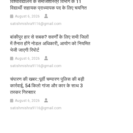
विश्वविद्यालय के समाजशास्त्र विभाग के 11
विद्यार्थी सहायक प्राध्यापक पद के लिए चयनित
August 6, 2026
satishmishra9116@gmail.com
बांकीपुर हार से सबक? सवर्णों के लिए सभी जिलों
में तैनात होंगे नोडल अधिकारी, आयोग को नियमित
भेजी जाएगी रिपोर्ट
August 6, 2026
satishmishra9116@gmail.com
चंपारण की खबर::पूर्वी चम्पारण पुलिस की बड़ी
कार्रवाई, 54 किलो गांजा और कार के साथ 3
तस्कर गिरफ्तार
August 6, 2026
satishmishra9116@gmail.com