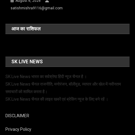
August 6, 2026
satishmishra9116@gmail.com
आज का राशिफल
SK LIVE NEWS
SK Live News भारत का सर्वश्रेष्ठ हिंदी न्‍यूज चैनल है ।
SK Live News चैनल राजनीति, मनोरंजन, बॉलीवुड, व्यापार और खेल में नवीनतम
समाचारों को शामिल करता है।
SK Live News चैनल की लाइव खबरें एवं ब्रेकिंग न्यूज के लिए बने रहें ।
DISCLAIMER
Privacy Policy