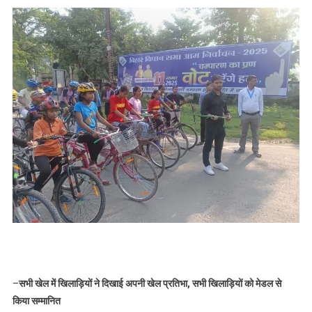
–
सभी खेल में खिलाड़ियों ने दिखाई अपनी खेल प्रतिभा, सभी खिलाड़ियों को मेडल से
किया सम्मानित