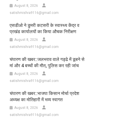
August 8, 2026
satishmishra9116@gmail.com
एसडीओ ने डुमरी कटसरी के स्वास्थ्य केंद्र व
प्रखंड कार्यालयों का किया औचक निरीक्षण
August 8, 2026
satishmishra9116@gmail.com
चंपारण की खबर::जलभराव वाले गड्ढे में डूबने से
मां और 4 बच्चों की मौत, पुलिस कर रही जांच
August 8, 2026
satishmishra9116@gmail.com
चंपारण की खबर::भाजपा किसान मोर्चा प्रदेश
अध्यक्ष का मोतिहारी में भव्य स्वागत
August 8, 2026
satishmishra9116@gmail.com