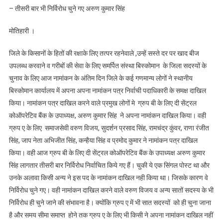
– तीसरी बार भी निर्विरोध चुने गए अरुण कुमार सिंह
मोतिहारी ।
जिले के किसानों के हितों की रक्षाके लिए तत्पर रहनेवाले ,उन्हें सस्ते दर पर खाद बीज
उपलब्ध करवाने व गरीबों की सेवा के लिए समर्पित संस्था बिस्कोमान के जिला सदस्यों के
चुनाव के लिए आज नामांकन के अंतिम दिन जिले के कई गणमान्य लोगों ने स्थानीय
बिस्कोमान कार्यालय में अपना अपना नामांकन पत्र निर्वाची पदाधिकारी के समक्ष दाखिल
किया। नामांकन पत्र दाखिल करने वाले प्रमुख लोगों मे ग्रुप बी के लिए दी सेंट्रल
कोऑपरेटिव बैंक के उपाध्यक्ष, अरुण कुमार सिंह ने अपना नामांकन दाखिल किया। वही
ग्रुप ए के लिए समाजसेवी वरुण विजय, सुदर्शन प्रसाद सिंह, रामचंद्र कुंवर, राणा रंजीत
सिंह, जाप नेता अभिजीत सिंह, कन्हैया सिंह व प्रमोद कुमार ने नामांकन पत्र दाखिल
किया। वही आज ग्रुप बी के लिए दी सेंट्रल कोऑपरेटिव बैंक के उपाध्यक्ष अरुण कुमार
सिंह लागतार तीसरी बार निर्विरोध निर्वाचित किये गए हैं। चुकी ये एक सिंगल पोस्ट था और
उनके अलावा किसी अन्य ने इस पद के नामांकन दाखिल नही किया था। जिसके कारण वे
निर्विरोध चुने गए। वही नामांकन दाखिल करने वाले वरुण विजय व अन्य सातों सदस्य के भी
निर्विरोध ही चुने जाने की संभावना है। क्योंकि ग्रुप ए में भी सात सदस्यों को ही चुना जाना
है और समय सीमा समाप्त होने तक ग्रुप ए के लिए भी किसी ने अपना नामांकन दाखिल नहीं