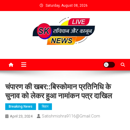
Saturday, August 08, 2026
चंपारण की खबर::बिस्कोमान प्रतिनिधि के
चुनाव को लेकर हुआ नामांकन पत्र दाखिल
Breaking News
बिहार
Satishmishra9116@gmail.com
April 23, 2024