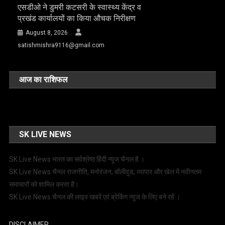
एसडीओ ने डुमरी कटसरी के स्वास्थ्य केंद्र व
प्रखंड कार्यालयों का किया औचक निरीक्षण
August 8, 2026
satishmishra9116@gmail.com
आज का राशिफल
SK LIVE NEWS
SK Live News भारत का सर्वश्रेष्ठ हिंदी न्‍यूज चैनल है ।
SK Live News चैनल राजनीति, मनोरंजन, बॉलीवुड, व्यापार और खेल में नवीनतम
समाचारों को शामिल करता है।
SK Live News चैनल की लाइव खबरें एवं ब्रेकिंग न्यूज के लिए बने रहें ।
DISCLAIMER