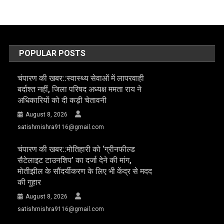
POPULAR POSTS
चंपारण की खबर::स्वास्थ्य सेवाओं में लापरवाही
बर्दाश्त नहीं, जिला परिषद अध्यक्ष ममता राय ने
अधिकारियों को दी कड़ी चेतावनी
August 8, 2026
satishmishra9116@gmail.com
चंपारण की खबर::मोतिहारी को ‘ग्रीनफील्ड
सैटेलाइट टाउनशिप’ का दर्जा देने की मांग,
मोतीझील के सौंदर्यीकरण के लिए भी केंद्र से मदद
की गुहार
August 8, 2026
satishmishra9116@gmail.com