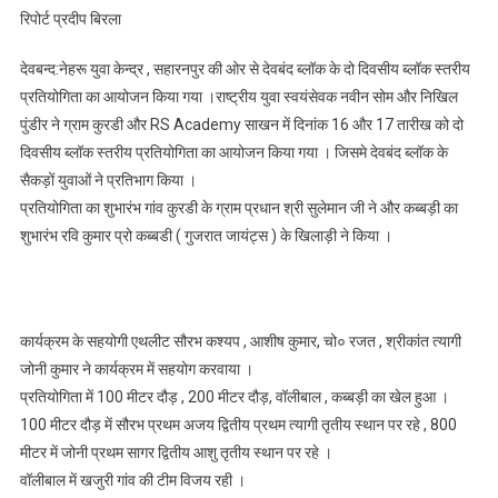
रिपोर्ट प्रदीप बिरला
देवबन्द:नेहरू युवा केन्द्र , सहारनपुर की ओर से देवबंद ब्लॉक के दो दिवसीय ब्लॉक स्तरीय
प्रतियोगिता का आयोजन किया गया ।राष्ट्रीय युवा स्वयंसेवक नवीन सोम और निखिल
पुंडीर ने ग्राम कुरडी और RS Academy साखन में दिनांक 16 और 17 तारीख को दो
दिवसीय ब्लॉक स्तरीय प्रतियोगिता का आयोजन किया गया । जिसमे देवबंद ब्लॉक के
सैकड़ों युवाओं ने प्रतिभाग किया ।
प्रतियोगिता का शुभारंभ गांव कुरडी के ग्राम प्रधान श्री सुलेमान जी ने और कब्बड़ी का
शुभारंभ रवि कुमार प्रो कब्बडी ( गुजरात जायंट्स ) के खिलाड़ी ने किया ।
कार्यक्रम के सहयोगी एथलीट सौरभ कश्यप , आशीष कुमार, चो० रजत , श्रीकांत त्यागी
जोनी कुमार ने कार्यक्रम में सहयोग करवाया ।
प्रतियोगिता में 100 मीटर दौड़ , 200 मीटर दौड़, वॉलीबाल , कब्बड़ी का खेल हुआ ।
100 मीटर दौड़ में सौरभ प्रथम अजय द्वितीय प्रथम त्यागी तृतीय स्थान पर रहे , 800
मीटर में जोनी प्रथम सागर द्वितीय आशु तृतीय स्थान पर रहे ।
वॉलीबाल में खजुरी गांव की टीम विजय रही ।