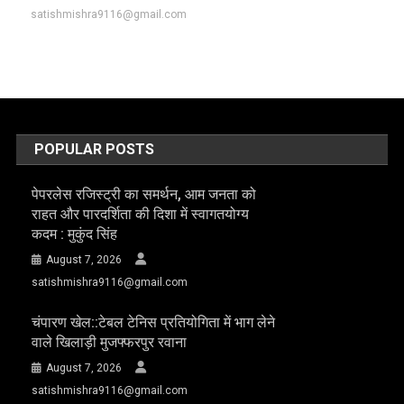
satishmishra9116@gmail.com
POPULAR POSTS
पेपरलेस रजिस्ट्री का समर्थन, आम जनता को
राहत और पारदर्शिता की दिशा में स्वागतयोग्य
कदम : मुकुंद सिंह
August 7, 2026
satishmishra9116@gmail.com
चंपारण खेल::टेबल टेनिस प्रतियोगिता में भाग लेने
वाले खिलाड़ी मुजफ्फरपुर रवाना
August 7, 2026
satishmishra9116@gmail.com