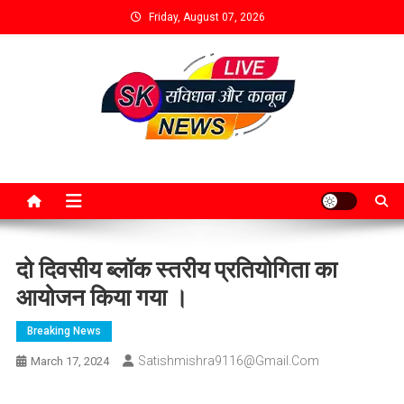
Friday, August 07, 2026
दो दिवसीय ब्लॉक स्तरीय प्रतियोगिता का
आयोजन किया गया ।
Breaking News
Satishmishra9116@gmail.com
March 17, 2024