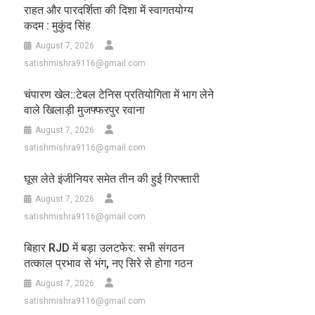
राहत और पारदर्शिता की दिशा में स्वागतयोग्य
कदम : मुकुंद सिंह
August 7, 2026
satishmishra9116@gmail.com
चंपारण खेल::टेबल टेनिस प्रतियोगिता में भाग लेने
वाले खिलाड़ी मुजफ्फरपुर रवाना
August 7, 2026
satishmishra9116@gmail.com
घूस लेते इंजीनियर समेत तीन की हुई गिरफ्तारी
August 7, 2026
satishmishra9116@gmail.com
बिहार RJD में बड़ा उलटफेर: सभी संगठन
तत्काल प्रभाव से भंग, नए सिरे से होगा गठन
August 7, 2026
satishmishra9116@gmail.com