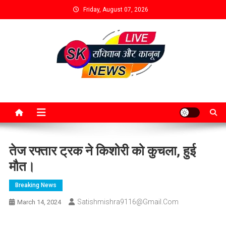
Friday, August 07, 2026
तेज रफ्तार ट्रक ने किशोरी को कुचला, हुई
मौत।
Breaking News
Satishmishra9116@gmail.com
March 14, 2024