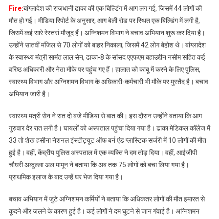
Fire:
बांग्लादेश की राजधानी ढाका की एक बिल्डिंग में आग लग गई, जिसमें 44 लोगों की
मौत हो गई। मीडिया रिपोर्ट के अनुसार, आग बेली रोड पर स्थित एक बिल्डिंग में लगी है,
जिसमें कई सारे रेस्तरां मौजूद हैं। अग्निशमन विभाग ने बचाव अभियान शुरू कर दिया है।
उन्होंने सातवीं मंजिल से 70 लोगों को बाहर निकाला, जिसमें 42 लोग बेहोश थे। बांग्लादेश
के स्वास्थ्य मंत्री सामंत लाल सेन, ढाका-8 के सांसद एएफएम बहाउद्दीन नसीम सहित कई
वरिष्ठ अधिकारी और नेता मौके पर पहुंच गए हैं। हालात को काबू में करने के लिए पुलिस,
स्वास्थ्य विभाग और अग्निशमन विभाग के अधिकारी-कर्मचारी भी मौके पर मुस्तैद है। बचाव
अभियान जारी है।
स्वास्थ्य मंत्री सेन ने रात दो बजे मीडिया से बात की। इस दौरान उन्होंने बताया कि आग
गुरुवार देर रात लगी है। घायलों को अस्पताल पहुंचा दिया गया है। ढाका मेडिकल कॉलेज में
33 तो शेख हसीना नेशनल इंस्टीट्यूट ऑफ बर्न एंड प्लास्टिक सर्जरी में 10 लोगों की मौत
हुई है। वहीं, केंद्रीय पुलिस अस्पताल में एक व्यक्ति ने दम तोड़ दिया। वहीं, आईजीपी
चौधरी अब्दुल्ला अल मामून ने बताया कि अब तक 75 लोगों को बचा लिया गया है।
प्राथमिक इलाज के बाद उन्हें घर भेज दिया गया है।
बचाव अभियान में जुटे अग्निशमन कर्मियों ने बताया कि अधिकतर लोगों की मौत इमारत से
कूदने और जलने के कारण हुई है। कई लोगों ने दम घुटने से जान गंवाई है। अग्निशमन