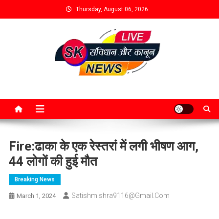
Thursday, August 06, 2026
Fire:ढाका के एक रेस्तरां में लगी भीषण आग,
44 लोगों की हुई मौत
Breaking News
Satishmishra9116@gmail.com
March 1, 2024