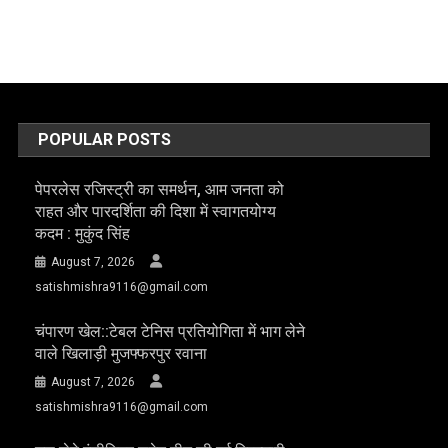
POPULAR POSTS
पेपरलेस रजिस्ट्री का समर्थन, आम जनता को
राहत और पारदर्शिता की दिशा में स्वागतयोग्य
कदम : मुकुंद सिंह
August 7, 2026
satishmishra9116@gmail.com
चंपारण खेल::टेबल टेनिस प्रतियोगिता में भाग लेने
वाले खिलाड़ी मुजफ्फरपुर रवाना
August 7, 2026
satishmishra9116@gmail.com