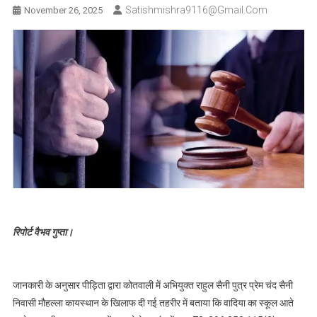
Satishmishra9116@gmail.com
November 26, 2025
रिपोर्ट वैभव गुप्ता।
जानकारी के अनुसार पीड़िता द्वारा कोतवाली में अभियुक्त राहुल सैनी पुत्र प्रेम चंद सैनी
निवासी मौहल्ला कायस्थान के खिलाफ दी गई तहरीर में बताया कि वादिया का स्कूल आते