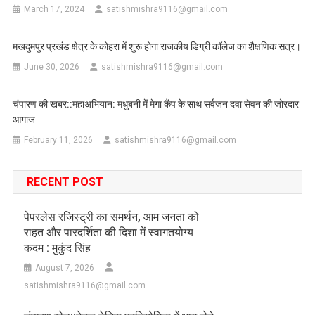
March 17, 2024
satishmishra9116@gmail.com
मखदुमपुर प्रखंड क्षेत्र के कोहरा में शुरू होगा राजकीय डिग्री कॉलेज का शैक्षणिक सत्र।
June 30, 2026
satishmishra9116@gmail.com
चंपारण की खबर::महाअभियान: मधुबनी में मेगा कैंप के साथ सर्वजन दवा सेवन की जोरदार
आगाज
February 11, 2026
satishmishra9116@gmail.com
RECENT POST
पेपरलेस रजिस्ट्री का समर्थन, आम जनता को
राहत और पारदर्शिता की दिशा में स्वागतयोग्य
कदम : मुकुंद सिंह
August 7, 2026
satishmishra9116@gmail.com