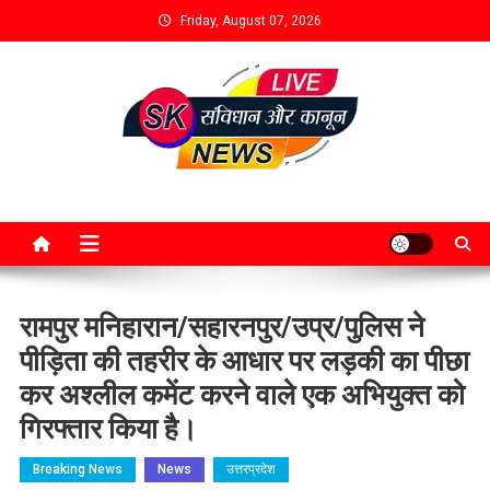
Friday, August 07, 2026
रामपुर मनिहारान/सहारनपुर/उप्र/पुलिस ने
पीड़िता की तहरीर के आधार पर लड़की का पीछा
कर अश्लील कमेंट करने वाले एक अभियुक्त को
गिरफ्तार किया है।
Breaking News
News
उत्तरप्रदेश