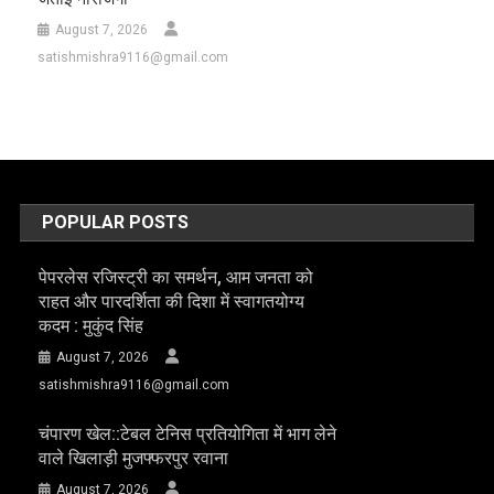
August 7, 2026
satishmishra9116@gmail.com
POPULAR POSTS
पेपरलेस रजिस्ट्री का समर्थन, आम जनता को
राहत और पारदर्शिता की दिशा में स्वागतयोग्य
कदम : मुकुंद सिंह
August 7, 2026
satishmishra9116@gmail.com
चंपारण खेल::टेबल टेनिस प्रतियोगिता में भाग लेने
वाले खिलाड़ी मुजफ्फरपुर रवाना
August 7, 2026