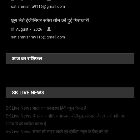
satishmishra9116@gmail.com
घूस लेते इंजीनियर समेत तीन की हुई गिरफ्तारी
August 7, 2026
satishmishra9116@gmail.com
आज का राशिफल
SK LIVE NEWS
SK Live News भारत का सर्वश्रेष्ठ हिंदी न्‍यूज चैनल है ।
SK Live News चैनल राजनीति, मनोरंजन, बॉलीवुड, व्यापार और खेल में नवीनतम
समाचारों को शामिल करता है।
SK Live News चैनल की लाइव खबरें एवं ब्रेकिंग न्यूज के लिए बने रहें ।