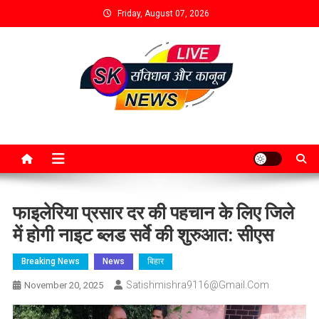
Friday, August 07, 2026
फाइलेरिया प्रसार दर की पहचान के लिए जिले
में होगी नाइट ब्लड सर्वे की शुरुआत: सीएस
Breaking News
News
बिहार
Satishmishra9116@gmail.com
November 20, 2025