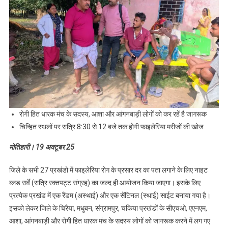
रोगी हित धारक मंच के सदस्य, आशा और आंगनबाड़ी लोगों को कर रहें है जागरूक
चिन्हित स्थलों पर रात्रि 8:30 से 12 बजे तक होगी फाइलेरिया मरीजों की खोज
मोतिहारी। 19 अक्टूबर 25
जिले के सभी 27 प्रखंडो में फाइलेरिया रोग के प्रसार दर का पता लगाने के लिए नाइट
ब्लड सर्वे (रात्रि रक्तपट्ट संग्रह) का जल्द ही आयोजन किया जाएगा। इसके लिए
प्रत्येक प्रखंड में एक रैंडम (अस्थाई) और एक सेंटिनल (स्थाई) साईट बनाया गया है।
इसको लेकर जिले के चिरैया, मधुबन, संग्रामपुर, चकिया प्रखंडों के सीएचओ, एएनएम,
आशा, आंगनबाड़ी और रोगी हित धारक मंच के सदस्य लोगों को जागरूक करने में लग गए