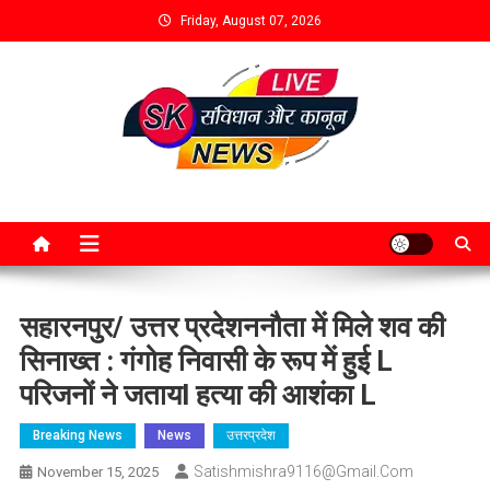
Friday, August 07, 2026
सहारनपुर/ उत्तर प्रदेशननौता में मिले शव की
सिनाख्त : गंगोह निवासी के रूप में हुई L
परिजनों ने जतायl हत्या की आशंका L
Breaking News
News
उत्तरप्रदेश
Satishmishra9116@gmail.com
November 15, 2025