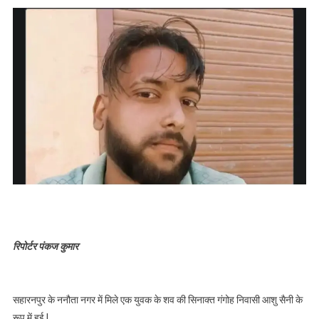
रिपोर्टर पंकज कुमार
सहारनपुर के ननौता नगर में मिले एक युवक के शव की सिनाक्त गंगोह निवासी आशु सैनी के
रूप में हुई l