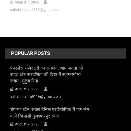
August 7, 2026
satishmishra9116@gmail.com
POPULAR POSTS
पेपरलेस रजिस्ट्री का समर्थन, आम जनता को
राहत और पारदर्शिता की दिशा में स्वागतयोग्य
कदम : मुकुंद सिंह
August 7, 2026
satishmishra9116@gmail.com
चंपारण खेल::टेबल टेनिस प्रतियोगिता में भाग लेने
वाले खिलाड़ी मुजफ्फरपुर रवाना
August 7, 2026