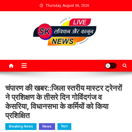
Thursday, August 06, 2026
चंपारण की खबर::जिला स्तरीय मास्टर ट्रेनरों
ने प्रशिक्षण के तीसरे दिन गोविंदगंज व
केसरिया, विधानसभा के कर्मियों को किया
प्रशिक्षित
Breaking News
News
बिहार