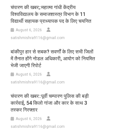
चंपारण की खबर;:महात्मा गांधी केंद्रीय
विश्वविद्यालय के समाजशास्त्र विभाग के 11
विद्यार्थी सहायक प्राध्यापक पद के लिए चयनित
August 6, 2026
satishmishra9116@gmail.com
बांकीपुर हार से सबक? सवर्णों के लिए सभी जिलों
में तैनात होंगे नोडल अधिकारी, आयोग को नियमित
भेजी जाएगी रिपोर्ट
August 6, 2026
satishmishra9116@gmail.com
चंपारण की खबर::पूर्वी चम्पारण पुलिस की बड़ी
कार्रवाई, 54 किलो गांजा और कार के साथ 3
तस्कर गिरफ्तार
August 6, 2026
satishmishra9116@gmail.com