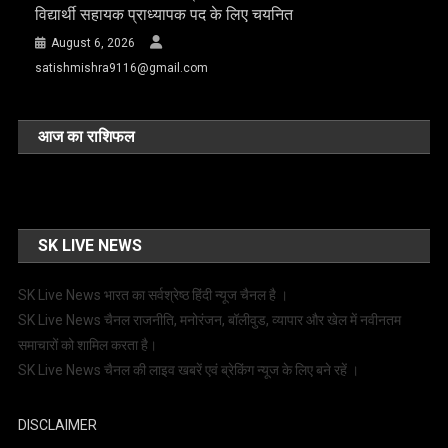
विद्यार्थी सहायक प्राध्यापक पद के लिए चयनित
August 6, 2026
satishmishra9116@gmail.com
आज का राशिफल
SK LIVE NEWS
SK Live News भारत का सर्वश्रेष्ठ हिंदी न्‍यूज चैनल है ।
SK Live News चैनल राजनीति, मनोरंजन, बॉलीवुड, व्यापार और खेल में नवीनतम
समाचारों को शामिल करता है।
SK Live News चैनल की लाइव खबरें एवं ब्रेकिंग न्यूज के लिए बने रहें ।
DISCLAIMER