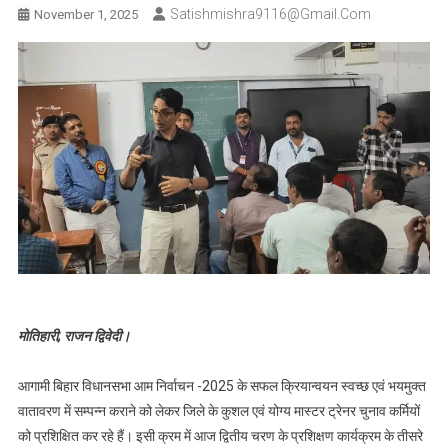
Satishmishra9116@gmail.com
November 1, 2025
मोतिहारी, राजन द्विवेदी।
आगामी बिहार विधानसभा आम निर्वाचन -2025 के सफल क्रियान्वयन स्वच्छ एवं भयमुक्त
वातावरण में सम्पन्न कराने को लेकर जिले के कुशल एवं योग्य मास्टर ट्रेनर चुनाव कर्मियों
को प्रशिक्षित कर रहे हैं। इसी क्रम में आज द्वितीय चरण के प्रशिक्षण कार्यक्रम के तीसरे