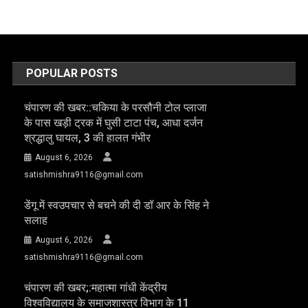
POPULAR POSTS
चंपारण की खबर::चकिया के परसौनी टोल प्लाजा
के पास खड़ी ट्रक में घुसी टाटा पंच, आधा दर्जन
श्रद्धालु घायल, 3 की हालत गंभीर
August 6, 2026
satishmishra9116@gmail.com
डेंगू में स्वउपचार से बचने की दी डॉ आर के सिंह ने
सलाह
August 6, 2026
satishmishra9116@gmail.com
चंपारण की खबर;:महात्मा गांधी केंद्रीय
विश्वविद्यालय के समाजशास्त्र विभाग के 11