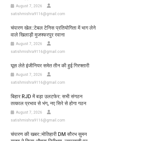
August 7, 2026
satishmishra9116@gmail.com
चंपारण खेल::टेबल टेनिस प्रतियोगिता में भाग लेने
वाले खिलाड़ी मुजफ्फरपुर रवाना
August 7, 2026
satishmishra9116@gmail.com
घूस लेते इंजीनियर समेत तीन की हुई गिरफ्तारी
August 7, 2026
satishmishra9116@gmail.com
बिहार RJD में बड़ा उलटफेर: सभी संगठन
तत्काल प्रभाव से भंग, नए सिरे से होगा गठन
August 7, 2026
satishmishra9116@gmail.com
चंपारण की खबर::मोतिहारी DM सौरभ सुमन