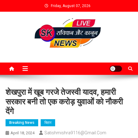
Friday, August 07, 2026
शेखपुरा में खूब गरजे तेजस्वी यादव, हमारी
सरकार बनी तो एक करोड़ युवाओं को नौकरी
देंगे
Breaking News
बिहार
Satishmishra9116@gmail.com
April 18, 2024