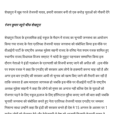
शेखपुरा में खूब गरजे तेजस्वी यादव, हमारी सरकार बनी तो एक करोड़ युवाओं को नौकरी देंगे
रंजन कुमार ब्यूरो चीफ शेखपुरा
शेखपुरा जिला के इस्लामिक हाई स्कूल के मैदान में राजद का चुनावी जनसभा का आयोजन
किया गया राजद के नेता प्रतिपक्ष तेजस्वी यादव जनसभा को संबोधित किया इस मौके पर
वीआईपी पार्टी के राष्ट्रीय अध्यक्ष मुकेश सहनी राजद के वरिष्ठ नेता श्याम रजक शामिल हुए
स्थानीय राजद विधायक विजय सम्राट ने चांदी के मुकुट पहनाकर सम्मानित किया इस
दौरान नेताओ ने इंडी गठबंधन के प्रत्याशी को विजयी बनाए जाने की अपील की ।इस मौके
पर श्याम रजक ने कहा कि एनडीए की सरकार आम लोगो के हकमारी करना चाह रही है और
अगर इस बार एनडीए की सरकार आयी तो चुनाव को खत्म किए जाने की तैयारी कर रही है
ताकि जरूरत है आम मतदाता जागरूक हो जबकि इस मौके पर वीआईपी पार्टी के राष्ट्रीय
अध्यक्ष मुकेश साहनी ने कहा कि लोगो को मुफ्त का अनाज नही बल्कि देश के युवाओं को
रोजगार पढ़ने के लिए स्कूल,इलाज के लिए हॉस्पिटल मुहैया कराए जाने की बात कही जबकि
चुनावी जनसभा को संबोधित करते हुए नेता प्रतिपक्ष तेजस्वी यादव एनडीए पर जमकर
निशाना साधा उन्होंने कहा कि इंडी की सरकार बनते ही देश मे 15 अगस्त के अवसर पर 1