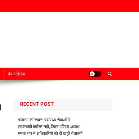
वेब स्टोरीज
RECENT POST
।
चंपारण की खबर::स्वास्थ्य सेवाओं में
लापरवाही बर्दाश्त नहीं, जिला परिषद अध्यक्ष
ममता राय ने अधिकारियों को दी कड़ी चेतावनी