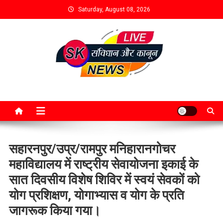
Saturday, August 08, 2026
सहारनपुर/उप्र/रामपुर मनिहारानगोचर
महाविद्यालय में राष्ट्रीय सेवायोजना इकाई के
सात दिवसीय विशेष शिविर में स्वयं सेवकों को
योग प्रशिक्षण, योगाभ्यास व योग के प्रति
जागरूक किया गया।