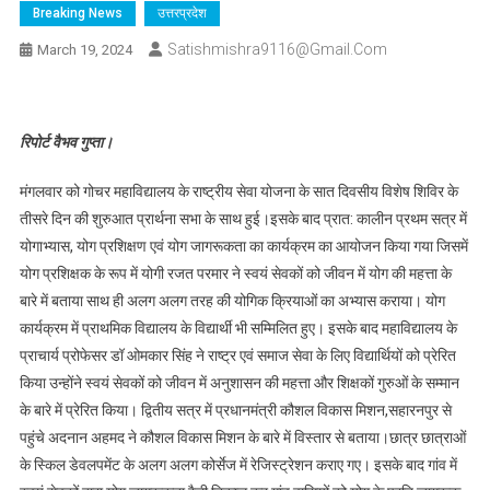
Breaking News
उत्तरप्रदेश
Satishmishra9116@gmail.com
March 19, 2024
रिपोर्ट वैभव गुप्ता।
मंगलवार को गोचर महाविद्यालय के राष्ट्रीय सेवा योजना के सात दिवसीय विशेष शिविर के
तीसरे दिन की शुरुआत प्रार्थना सभा के साथ हुई।इसके बाद प्रात: कालीन प्रथम सत्र में
योगाभ्यास, योग प्रशिक्षण एवं योग जागरूकता का कार्यक्रम का आयोजन किया गया जिसमें
योग प्रशिक्षक के रूप में योगी रजत परमार ने स्वयं सेवकों को जीवन में योग की महत्ता के
बारे में बताया साथ ही अलग अलग तरह की योगिक क्रियाओं का अभ्यास कराया। योग
कार्यक्रम में प्राथमिक विद्यालय के विद्यार्थी भी सम्मिलित हुए। इसके बाद महाविद्यालय के
प्राचार्य प्रोफेसर डॉ ओमकार सिंह ने राष्ट्र एवं समाज सेवा के लिए विद्यार्थियों को प्रेरित
किया उन्होंने स्वयं सेवकों को जीवन में अनुशासन की महत्ता और शिक्षकों गुरुओं के सम्मान
के बारे में प्रेरित किया। द्वितीय सत्र में प्रधानमंत्री कौशल विकास मिशन,सहारनपुर से
पहुंचे अदनान अहमद ने कौशल विकास मिशन के बारे में विस्तार से बताया।छात्र छात्राओं
के स्किल डेवलपमेंट के अलग अलग कोर्सेज में रेजिस्ट्रेशन कराए गए। इसके बाद गांव में