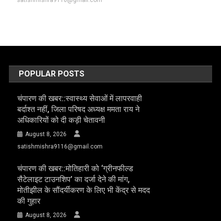
satishmishra9116@gmail.com
POPULAR POSTS
चंपारण की खबर::स्वास्थ्य सेवाओं में लापरवाही
बर्दाश्त नहीं, जिला परिषद अध्यक्ष ममता राय ने
अधिकारियों को दी कड़ी चेतावनी
August 8, 2026
satishmishra9116@gmail.com
चंपारण की खबर::मोतिहारी को ‘ग्रीनफील्ड
सैटेलाइट टाउनशिप’ का दर्जा देने की मांग,
मोतीझील के सौंदर्यीकरण के लिए भी केंद्र से मदद
की गुहार
August 8, 2026