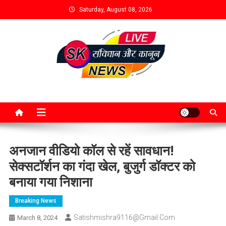
Saturday, August 08, 2026
अनजान वीडियो कॉल से रहें सावधान!
सेक्सटॉर्शन का गंदा खेल, बुजुर्ग डॉक्टर को
बनाया गया निशाना
Breaking News
Satishmishra9116@gmail.com
March 8, 2024