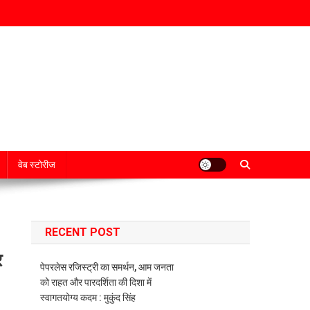
वेब स्टोरीज
RECENT POST
र
पेपरलेस रजिस्ट्री का समर्थन, आम जनता
को राहत और पारदर्शिता की दिशा में
स्वागतयोग्य कदम : मुकुंद सिंह