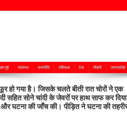
म मुद्दे
स्वास्थ्य
राजनीति
राशिफल
टेक
नौकरी
उत्तरप्रदेश
ाफूर हो गया है। जिसके चलते बीती रात चोरों ने एक
ी सहित सोने चांदी के जेवरों पर हाथ साफ कर दिया
ंची और घटना की जाँच की। पीड़ित ने घटना की तहरी