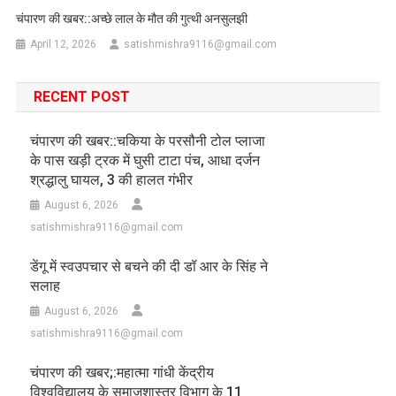
चंपारण की खबर::अच्छे लाल के मौत की गुत्थी अनसुलझी
April 12, 2026
satishmishra9116@gmail.com
RECENT POST
चंपारण की खबर::चकिया के परसौनी टोल प्लाजा
के पास खड़ी ट्रक में घुसी टाटा पंच, आधा दर्जन
श्रद्धालु घायल, 3 की हालत गंभीर
August 6, 2026
satishmishra9116@gmail.com
डेंगू में स्वउपचार से बचने की दी डॉ आर के सिंह ने
सलाह
August 6, 2026
satishmishra9116@gmail.com
चंपारण की खबर;:महात्मा गांधी केंद्रीय
विश्वविद्यालय के समाजशास्त्र विभाग के 11