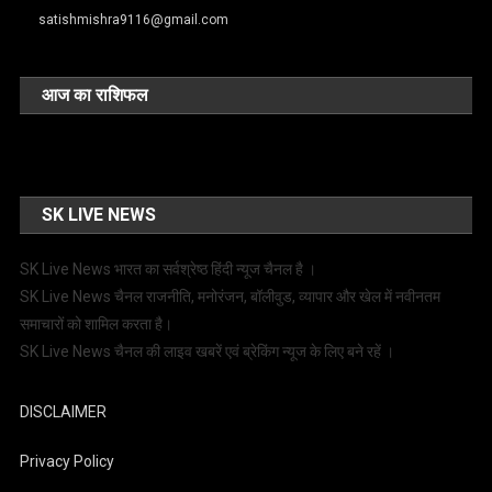
satishmishra9116@gmail.com
आज का राशिफल
SK LIVE NEWS
SK Live News भारत का सर्वश्रेष्ठ हिंदी न्‍यूज चैनल है ।
SK Live News चैनल राजनीति, मनोरंजन, बॉलीवुड, व्यापार और खेल में नवीनतम
समाचारों को शामिल करता है।
SK Live News चैनल की लाइव खबरें एवं ब्रेकिंग न्यूज के लिए बने रहें ।
DISCLAIMER
Privacy Policy