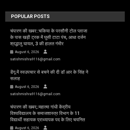
POPULAR POSTS
चंपारण की खबर::चकिया के परसौनी टोल प्लाजा
के पास खड़ी ट्रक में घुसी टाटा पंच, आधा दर्जन
श्रद्धालु घायल, 3 की हालत गंभीर
August 6, 2026
satishmishra9116@gmail.com
डेंगू में स्वउपचार से बचने की दी डॉ आर के सिंह ने
सलाह
August 6, 2026
satishmishra9116@gmail.com
चंपारण की खबर;:महात्मा गांधी केंद्रीय
विश्वविद्यालय के समाजशास्त्र विभाग के 11
विद्यार्थी सहायक प्राध्यापक पद के लिए चयनित
August 6, 2026