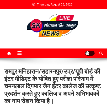
Thursday, August 06, 2026
रामपुर मनिहारान/सहारनपुर/उप्र/यूपी बोर्ड़ की
इंटर मीडिएट के घोषित हुए परीक्षा परिणाम में
चमनलाल दिगम्बर जैन इंटर कालेज की उत्कृष्ट
प्रदर्शन करते हुए कालिज व अपने अभिभावकों
का नाम रोशन किया है।