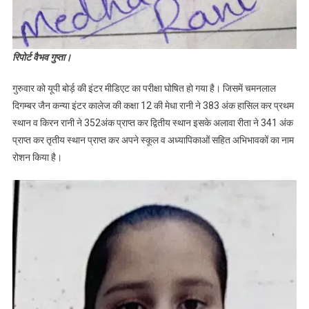
रिपोर्ट वैभव गुप्ता।
गुरुवार को यूपी बोर्ड़ की इंटर मीडिएट का परीक्षा घोषित हो गया है। जिसमें चमनलाल
दिगम्बर जैन कन्या इंटर कालेज की कक्षा 12 की मेधा रानी ने 383 अंक हासिल कर प्रथम
स्थान व किरन रानी ने 352अंक प्राप्त कर द्वितीय स्थान इसके अलावा रीता ने 341 अंक
प्राप्त कर तृतीय स्थान प्राप्त कर अपने स्कूल व अध्यापिकाओं सहित अभिभावकों का नाम
रोशन किया है।