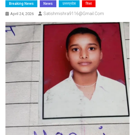
Breaking News
News
उत्तरप्रदेश
शिक्षा
Satishmishra9116@gmail.com
April 24, 2026