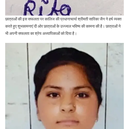
छात्राओं की इस सफलता पर कालिज की प्रधानाचार्या श्रीमती सारिका जैन ने हर्ष व्यक्त
करते हुए शुभकामनाएं दी ओर छात्राओं के उज्ज्वल भविष्य की कामना की है। छात्राओं ने
भी अपनी सफलता का श्रेय अध्यापिकाओं को दिया है।