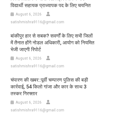
विद्यार्थी सहायक प्राध्यापक पद के लिए चयनित
August 6, 2026
satishmishra9116@gmail.com
बांकीपुर हार से सबक? सवर्णों के लिए सभी जिलों
में तैनात होंगे नोडल अधिकारी, आयोग को नियमित
भेजी जाएगी रिपोर्ट
August 6, 2026
satishmishra9116@gmail.com
चंपारण की खबर::पूर्वी चम्पारण पुलिस की बड़ी
कार्रवाई, 54 किलो गांजा और कार के साथ 3
तस्कर गिरफ्तार
August 6, 2026
satishmishra9116@gmail.com