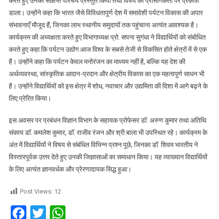
करते हुए उनका संक्षिप्त परिचय प्रस्तुत किया तथा विषय की प्रासंगिकता पर प्रकाश
डाला। उन्होंने कहा कि भारत जैसे विविधतापूर्ण देश में समावेशी पर्यटन विकास की अपार
संभावनाएँ मौजूद हैं, जिनका लाभ स्थानीय समुदायों तक पहुंचाना अत्यंत आवश्यक है।
कार्यक्रम की अध्यक्षता करते हुए विभागाध्यक्ष प्रो. सपना सुगंधा ने विद्यार्थियों को संबोधित
करते हुए कहा कि पर्यटन उद्योग आज विश्व के सबसे तेजी से विकसित होते क्षेत्रों में से एक
है। उन्होंने कहा कि पर्यटन केवल मनोरंजन का माध्यम नहीं है, बल्कि यह देश की
अर्थव्यवस्था, सांस्कृतिक आदान-प्रदान और क्षेत्रीय विकास का एक महत्वपूर्ण साधन भी
है। उन्होंने विद्यार्थियों को इस क्षेत्र में शोध, नवाचार और उद्यमिता की दिशा में आगे बढ़ने के
लिए प्रेरित किया।
इस अवसर पर प्रबंधन विज्ञान विभाग के सहायक प्रोफेसर डॉ. अरुण कुमार तथा अतिथि
संकाय डॉ. कमलेश कुमार, डॉ. राजीव रंजन और श्री बाला भी उपस्थित रहे। कार्यक्रम के
अंत में विद्यार्थियों ने विषय से संबंधित विभिन्न प्रश्न पूछे, जिनका डॉ. शिवम भारतीय ने
विस्तारपूर्वक उत्तर देते हुए उनकी जिज्ञासाओं का समाधान किया। यह व्याख्यान विद्यार्थियों
के लिए अत्यंत ज्ञानवर्धक और प्रेरणादायक सिद्ध हुआ।
Post Views:
12
Facebook
Twitter
WhatsApp