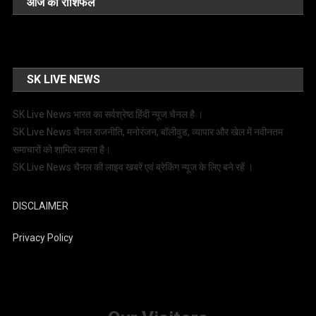
आज का राशिफल
SK LIVE NEWS
SK Live News भारत का सर्वश्रेष्ठ हिंदी न्‍यूज चैनल है ।
SK Live News चैनल राजनीति, मनोरंजन, बॉलीवुड, व्यापार और खेल में नवीनतम
समाचारों को शामिल करता है।
SK Live News चैनल की लाइव खबरें एवं ब्रेकिंग न्यूज के लिए बने रहें ।
DISCLAIMER
Privacy Policy