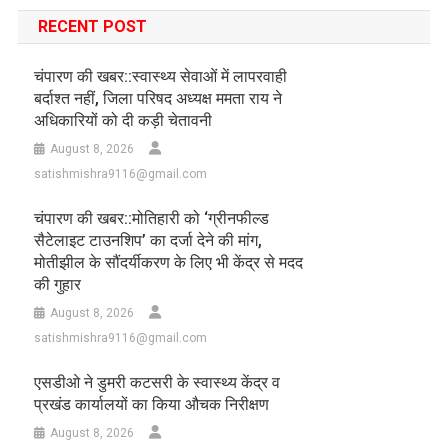
RECENT POST
चंपारण की खबर::स्वास्थ्य सेवाओं में लापरवाही
बर्दाश्त नहीं, जिला परिषद अध्यक्ष ममता राय ने
अधिकारियों को दी कड़ी चेतावनी
August 8, 2026
satishmishra9116@gmail.com
चंपारण की खबर::मोतिहारी को ‘ग्रीनफील्ड
सैटेलाइट टाउनशिप’ का दर्जा देने की मांग,
मोतीझील के सौंदर्यीकरण के लिए भी केंद्र से मदद
की गुहार
August 8, 2026
satishmishra9116@gmail.com
एसडीओ ने डुमरी कटसरी के स्वास्थ्य केंद्र व
प्रखंड कार्यालयों का किया औचक निरीक्षण
August 8, 2026