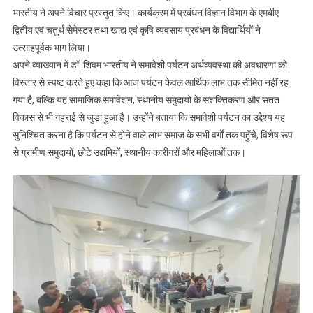
भारतीय ने अपने विचार प्रस्तुत किए। कार्यक्रम में प्रबंधन विज्ञान विभाग के एमबीए
द्वितीय एवं चतुर्थ सेमेस्टर तथा खाद्य एवं कृषि व्यवसाय प्रबंधन के विद्यार्थियों ने
उत्साहपूर्वक भाग लिया।
अपने व्याख्यान में डॉ. शिवम भारतीय ने समावेशी पर्यटन अर्थव्यवस्था की अवधारणा को
विस्तार से स्पष्ट करते हुए कहा कि आज पर्यटन केवल आर्थिक लाभ तक सीमित नहीं रह
गया है, बल्कि यह सामाजिक समावेशन, स्थानीय समुदायों के सशक्तिकरण और सतत
विकास से भी गहराई से जुड़ा हुआ है। उन्होंने बताया कि समावेशी पर्यटन का उद्देश्य यह
सुनिश्चित करना है कि पर्यटन से होने वाले लाभ समाज के सभी वर्गों तक पहुँचे, विशेष रूप
से ग्रामीण समुदायों, छोटे उद्यमियों, स्थानीय कारीगरों और महिलाओं तक।