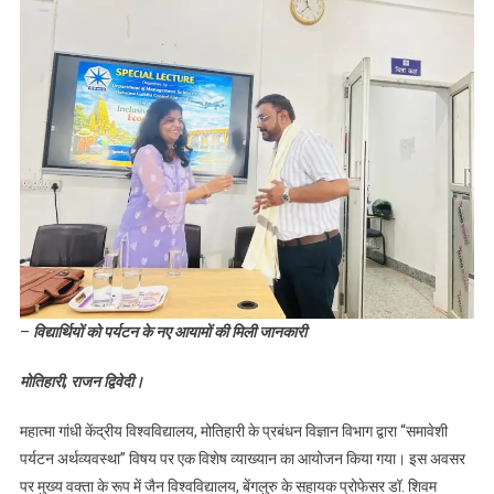
–
विद्यार्थियों को पर्यटन के नए आयामों की मिली जानकारी
मोतिहारी, राजन द्विवेदी।
महात्मा गांधी केंद्रीय विश्वविद्यालय, मोतिहारी के प्रबंधन विज्ञान विभाग द्वारा “समावेशी
पर्यटन अर्थव्यवस्था” विषय पर एक विशेष व्याख्यान का आयोजन किया गया। इस अवसर
पर मुख्य वक्ता के रूप में जैन विश्वविद्यालय, बेंगलुरु के सहायक प्रोफेसर डॉ. शिवम