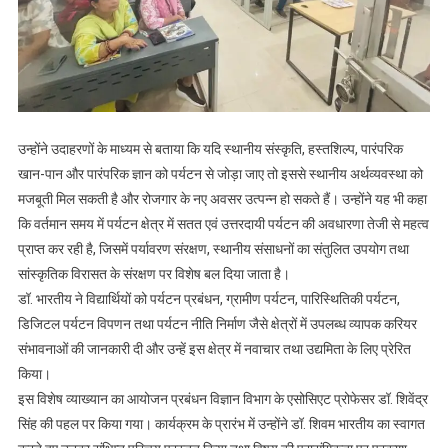
उन्होंने उदाहरणों के माध्यम से बताया कि यदि स्थानीय संस्कृति, हस्तशिल्प, पारंपरिक
खान-पान और पारंपरिक ज्ञान को पर्यटन से जोड़ा जाए तो इससे स्थानीय अर्थव्यवस्था को
मजबूती मिल सकती है और रोजगार के नए अवसर उत्पन्न हो सकते हैं। उन्होंने यह भी कहा
कि वर्तमान समय में पर्यटन क्षेत्र में सतत एवं उत्तरदायी पर्यटन की अवधारणा तेजी से महत्व
प्राप्त कर रही है, जिसमें पर्यावरण संरक्षण, स्थानीय संसाधनों का संतुलित उपयोग तथा
सांस्कृतिक विरासत के संरक्षण पर विशेष बल दिया जाता है।
डॉ. भारतीय ने विद्यार्थियों को पर्यटन प्रबंधन, ग्रामीण पर्यटन, पारिस्थितिकी पर्यटन,
डिजिटल पर्यटन विपणन तथा पर्यटन नीति निर्माण जैसे क्षेत्रों में उपलब्ध व्यापक करियर
संभावनाओं की जानकारी दी और उन्हें इस क्षेत्र में नवाचार तथा उद्यमिता के लिए प्रेरित
किया।
इस विशेष व्याख्यान का आयोजन प्रबंधन विज्ञान विभाग के एसोसिएट प्रोफेसर डॉ. शिवेंद्र
सिंह की पहल पर किया गया। कार्यक्रम के प्रारंभ में उन्होंने डॉ. शिवम भारतीय का स्वागत