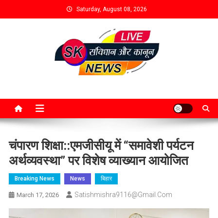
Saturday, August 08, 2026
चंपारण शिक्षा::एमजीसीयू में “समावेशी पर्यटन
अर्थव्यवस्था” पर विशेष व्याख्यान आयोजित
Breaking News
News
बिहार
Satishmishra9116@gmail.com
March 17, 2026