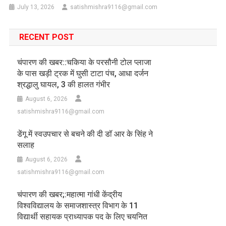
July 13, 2026
satishmishra9116@gmail.com
RECENT POST
चंपारण की खबर::चकिया के परसौनी टोल प्लाजा
के पास खड़ी ट्रक में घुसी टाटा पंच, आधा दर्जन
श्रद्धालु घायल, 3 की हालत गंभीर
August 6, 2026
satishmishra9116@gmail.com
डेंगू में स्वउपचार से बचने की दी डॉ आर के सिंह ने
सलाह
August 6, 2026
satishmishra9116@gmail.com
चंपारण की खबर;:महात्मा गांधी केंद्रीय
विश्वविद्यालय के समाजशास्त्र विभाग के 11
विद्यार्थी सहायक प्राध्यापक पद के लिए चयनित