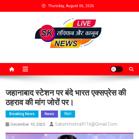
Thursday, August 06, 2026
जहानाबाद स्टेशन पर बंदे भारत एक्सप्रेस की
ठहराव की मांग जोरों पर।
Breaking News
News
बिहार
Satishmishra9116@gmail.com
December 10, 2025