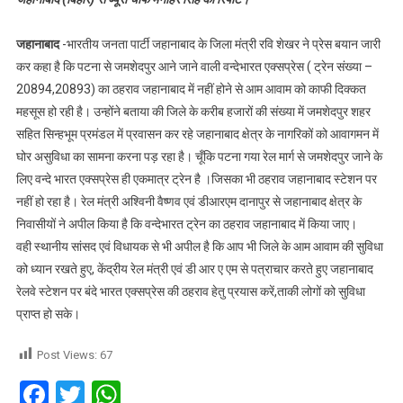
जहानाबाद
-भारतीय जनता पार्टी जहानाबाद के जिला मंत्री रवि शेखर ने प्रेस बयान जारी
कर कहा है कि पटना से जमशेदपुर आने जाने वाली वन्देभारत एक्सप्रेस ( ट्रेन संख्या –
20894,20893) का ठहराव जहानाबाद में नहीं होने से आम आवाम को काफी दिक्कत
महसूस हो रही है। उन्होंने बताया की जिले के करीब हजारों की संख्या में जमशेदपुर शहर
सहित सिन्हभूम प्रमंडल में प्रवासन कर रहे जहानाबाद क्षेत्र के नागरिकों को आवागमन में
घोर असुविधा का सामना करना पड़ रहा है। चूँकि पटना गया रेल मार्ग से जमशेदपुर जाने के
लिए वन्दे भारत एक्सप्रेस ही एकमात्र ट्रेन है ।जिसका भी ठहराव जहानाबाद स्टेशन पर
नहीं हो रहा है। रेल मंत्री अश्विनी वैष्णव एवं डीआरएम दानापुर से जहानाबाद क्षेत्र के
निवासीयों ने अपील किया है कि वन्देभारत ट्रेन का ठहराव जहानाबाद में किया जाए।
वही स्थानीय सांसद एवं विधायक से भी अपील है कि आप भी जिले के आम आवाम की सुविधा
को ध्यान रखते हुए, केंद्रीय रेल मंत्री एवं डी आर ए एम से पत्राचार करते हुए जहानाबाद
रेलवे स्टेशन पर बंदे भारत एक्सप्रेस की ठहराव हेतु प्रयास करें,ताकी लोगों को सुविधा
प्राप्त हो सके।
Post Views:
67
Facebook
Twitter
WhatsApp