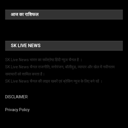
आज का राशिफल
SK LIVE NEWS
SK Live News भारत का सर्वश्रेष्ठ हिंदी न्‍यूज चैनल है ।
SK Live News चैनल राजनीति, मनोरंजन, बॉलीवुड, व्यापार और खेल में नवीनतम
समाचारों को शामिल करता है।
SK Live News चैनल की लाइव खबरें एवं ब्रेकिंग न्यूज के लिए बने रहें ।
DISCLAIMER
Privacy Policy