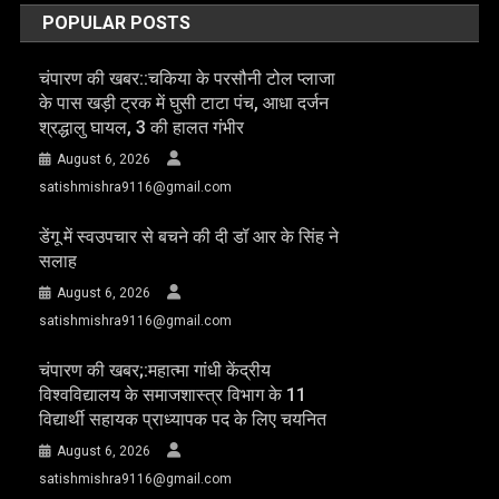
POPULAR POSTS
चंपारण की खबर::चकिया के परसौनी टोल प्लाजा
के पास खड़ी ट्रक में घुसी टाटा पंच, आधा दर्जन
श्रद्धालु घायल, 3 की हालत गंभीर
August 6, 2026
satishmishra9116@gmail.com
डेंगू में स्वउपचार से बचने की दी डॉ आर के सिंह ने
सलाह
August 6, 2026
satishmishra9116@gmail.com
चंपारण की खबर;:महात्मा गांधी केंद्रीय
विश्वविद्यालय के समाजशास्त्र विभाग के 11
विद्यार्थी सहायक प्राध्यापक पद के लिए चयनित
August 6, 2026
satishmishra9116@gmail.com