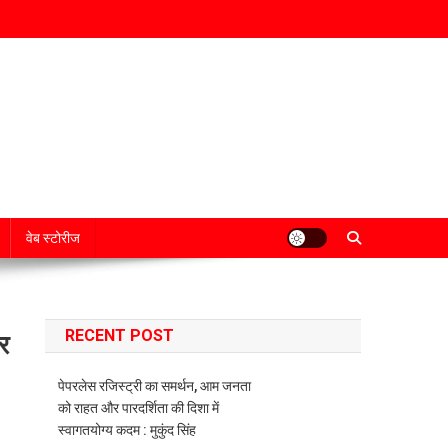
वेब स्टोरीज
RECENT POST
र
पेपरलेस रजिस्ट्री का समर्थन, आम जनता
को राहत और पारदर्शिता की दिशा में
स्वागतयोग्य कदम : मुकुंद सिंह