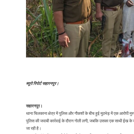
ब्यूरो रिपोर्ट सहारनपुर।
सहारनपुर।
थाना चिलकाना क्षेत्र में पुलिस और गौकशों के बीच हुई मुठभेड़ में एक आरोपी मुस
पुलिस की जवाबी कार्रवाई के दौरान गोली लगी, जबकि उसका एक साथी ईख के खेत
जा रही है।