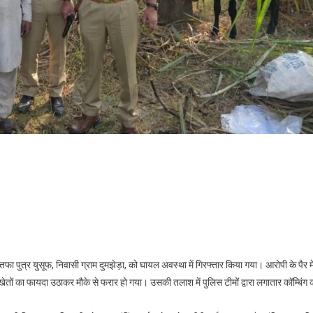
्तफा पुत्र युसूफ, निवासी ग्राम दुमझेड़ा, को घायल अवस्था में गिरफ्तार किया गया। आरोपी के पैर मे
ों का फायदा उठाकर मौके से फरार हो गया। उसकी तलाश में पुलिस टीमों द्वारा लगातार कॉम्बिंग 