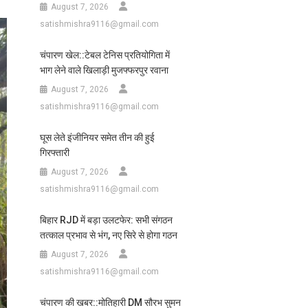
August 7, 2026
satishmishra9116@gmail.com
चंपारण खेल::टेबल टेनिस प्रतियोगिता में
भाग लेने वाले खिलाड़ी मुजफ्फरपुर रवाना
August 7, 2026
satishmishra9116@gmail.com
घूस लेते इंजीनियर समेत तीन की हुई
गिरफ्तारी
August 7, 2026
satishmishra9116@gmail.com
बिहार RJD में बड़ा उलटफेर: सभी संगठन
तत्काल प्रभाव से भंग, नए सिरे से होगा गठन
August 7, 2026
satishmishra9116@gmail.com
चंपारण की खबर::मोतिहारी DM सौरभ सुमन