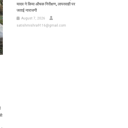
यादव ने किया औचक निरीक्षण, लापरवाही पर
जताई नाराजगी
August 7, 2026
satishmishra9116@gmail.com
ं
की