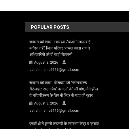
POPULAR POSTS
चंपारण की खबर::स्वास्थ्य सेवाओं में लापरवाही
बर्दाश्त नहीं, जिला परिषद अध्यक्ष ममता राय ने
अधिकारियों को दी कड़ी चेतावनी
August 8, 2026
satishmishra9116@gmail.com
चंपारण की खबर::मोतिहारी को ‘ग्रीनफील्ड
सैटेलाइट टाउनशिप’ का दर्जा देने की मांग, मोतीझील
के सौंदर्यीकरण के लिए भी केंद्र से मदद की गुहार
August 8, 2026
satishmishra9116@gmail.com
एसडीओ ने डुमरी कटसरी के स्वास्थ्य केंद्र व प्रखंड