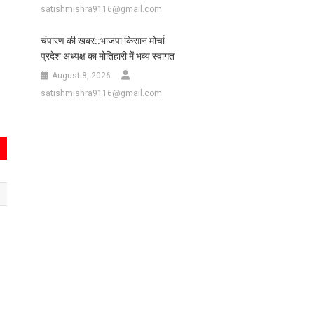
satishmishra9116@gmail.com
चंपारण की खबर::भाजपा किसान मोर्चा
प्रदेश अध्यक्ष का मोतिहारी में भव्य स्वागत
August 8, 2026
satishmishra9116@gmail.com