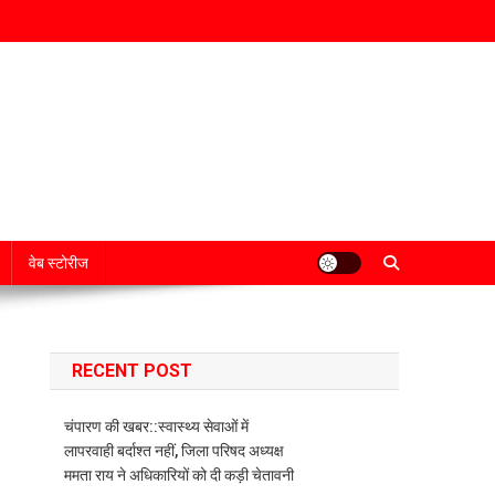
वेब स्टोरीज
RECENT POST
चंपारण की खबर::स्वास्थ्य सेवाओं में
लापरवाही बर्दाश्त नहीं, जिला परिषद अध्यक्ष
ममता राय ने अधिकारियों को दी कड़ी चेतावनी