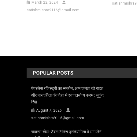
March 22, 2024
satishmishra
satishmishra9116@gmail.com
POPULAR POSTS
पेपरलेस रजिस्ट्री का समर्थन, आम जनता को राहत
और पारदर्शिता की दिशा में स्वागतयोग्य कदम : मुकुंद
सिंह
August 7, 2026
satishmishra9116@gmail.com
चंपारण खेल::टेबल टेनिस प्रतियोगिता में भाग लेने