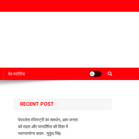
वेब स्टोरीज
RECENT POST
पेपरलेस रजिस्ट्री का समर्थन, आम जनता
को राहत और पारदर्शिता की दिशा में
स्वागतयोग्य कदम : मुकुंद सिंह