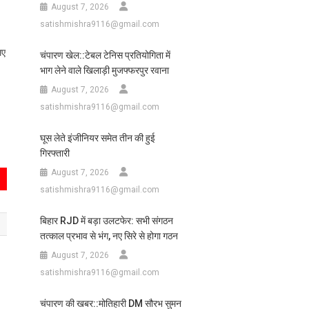
August 7, 2026
satishmishra9116@gmail.com
िए
चंपारण खेल::टेबल टेनिस प्रतियोगिता में
भाग लेने वाले खिलाड़ी मुजफ्फरपुर रवाना
August 7, 2026
satishmishra9116@gmail.com
घूस लेते इंजीनियर समेत तीन की हुई
गिरफ्तारी
August 7, 2026
satishmishra9116@gmail.com
बिहार RJD में बड़ा उलटफेर: सभी संगठन
तत्काल प्रभाव से भंग, नए सिरे से होगा गठन
August 7, 2026
satishmishra9116@gmail.com
चंपारण की खबर::मोतिहारी DM सौरभ सुमन