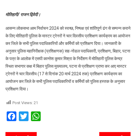
मोतिहारी/ राजन द्विवेदी।
आसन्न लोकसभा आम निर्वाचन 2024 को स्वच्छ, निष्पक्ष एवं शांतिपूर्ण ढंग से सम्पन्न कराने
के लिए मोतिहारी पुलिस के मास्टर ट्रेनरों ने चार दिवसीय प्रशिक्षण कार्यक्रम का आयोजन
कर जिले के सभी पुलिस पदाधिकारियों और कर्मियों को प्रशिक्षण दिया। जानकारी के
अनुसार पुलिस महानिरीक्षक (प्रशिक्षणक) सह-नोडल पदाधिकारी, प्रशिक्षण, बिहार, पटना
के पत्र के आलोक में एसपी कान्तेश कुमार मिश्रा के निर्देशण में मोतिहारी पुलिस केन्द्र
स्थित सभागार कक्ष में बिहार पुलिस मुख्यालय, पटना से प्रशिक्षण प्राप्त कर आए मास्टर
ट्रेनरों ने चार दिवसीय (17 से दिनांक 20 मार्च 2024 तक) प्रशिक्षण कार्यक्रम का
आयोजन कर जिले के सभी पुलिस पदाधिकारियों व कर्मियों को पुलिस हस्तक के अनुसार
प्रशिक्षण दिया।
Post Views:
21
Facebook
Twitter
WhatsApp