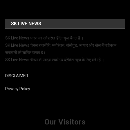
SK LIVE NEWS
SK Live News भारत का सर्वश्रेष्ठ हिंदी न्‍यूज चैनल है ।
SK Live News चैनल राजनीति, मनोरंजन, बॉलीवुड, व्यापार और खेल में नवीनतम
समाचारों को शामिल करता है।
SK Live News चैनल की लाइव खबरें एवं ब्रेकिंग न्यूज के लिए बने रहें ।
DISCLAIMER
Privacy Policy
Our Visitors