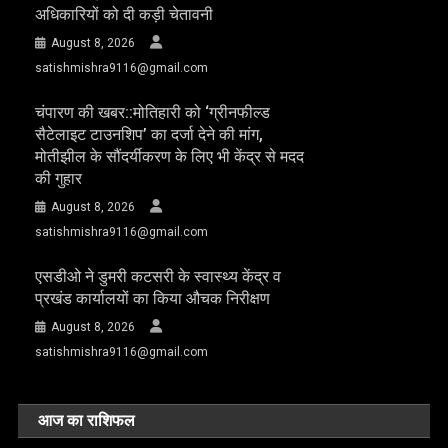
अधिकारियों को दी कड़ी चेतावनी
August 8, 2026
satishmishra9116@gmail.com
चंपारण की खबर::मोतिहारी को ‘ग्रीनफील्ड
सैटेलाइट टाउनशिप’ का दर्जा देने की मांग,
मोतीझील के सौंदर्यीकरण के लिए भी केंद्र से मदद
की गुहार
August 8, 2026
satishmishra9116@gmail.com
एसडीओ ने डुमरी कटसरी के स्वास्थ्य केंद्र व
प्रखंड कार्यालयों का किया औचक निरीक्षण
August 8, 2026
satishmishra9116@gmail.com
आज का राशिफल