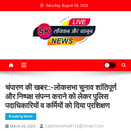
Saturday, August 08, 2026
चंपारण की खबर::-लोकसभा चुनाव शांतिपूर्ण
और निष्पक्ष संपन्न कराने को लेकर पुलिस
पदाधिकारियों व कर्मियों को दिया प्रशिक्षण
Breaking News
Satishmishra9116@gmail.com
March 20, 2024